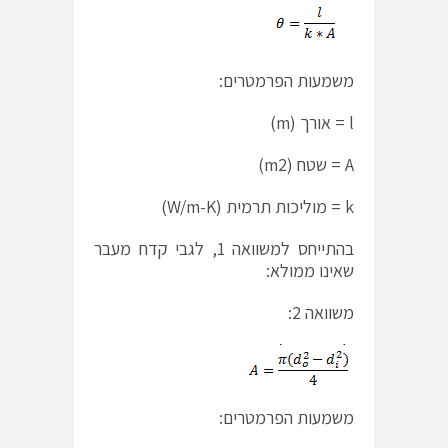
משמעות הפרמטרים:
l = אורך (m)
A = שטח (m2)
k = מוליכות תרמית (W/m-K)
בהתייחס למשוואה 1, לגבי קדח מעבר
שאינו ממולא:
משוואה 2:
משמעות הפרמטרים: