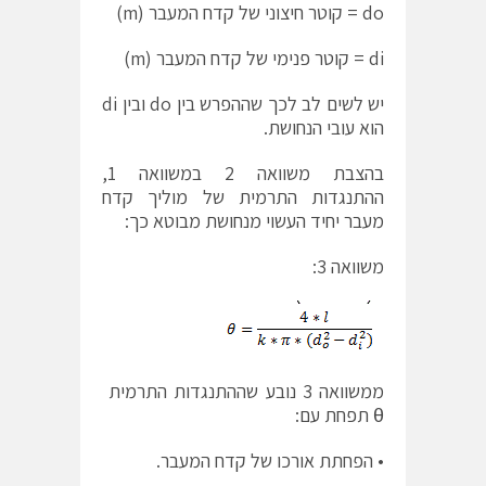
do = קוטר חיצוני של קדח המעבר (m)
di = קוטר פנימי של קדח המעבר (m)
יש לשים לב לכך שההפרש בין do ובין di
הוא עובי הנחושת.
בהצבת משוואה 2 במשוואה 1,
ההתנגדות התרמית של מוליך קדח
מעבר יחיד העשוי מנחושת מבוטא כך:
משוואה 3:
ממשוואה 3 נובע שההתנגדות התרמית
θ תפחת עם:
• הפחתת אורכו של קדח המעבר.