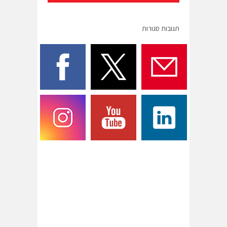
תגובות סגורות