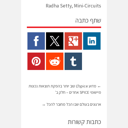
Radha Setty, Mini-Circuits
שתף כתבה
←
מדוע LTspice טוב יותר בהפקת תוצאות נכונות
מיישומי SPICE אחרים – חלק ב'
ארגונים בעולם שבו הכל מחובר להכל
→
כתבות קשורות