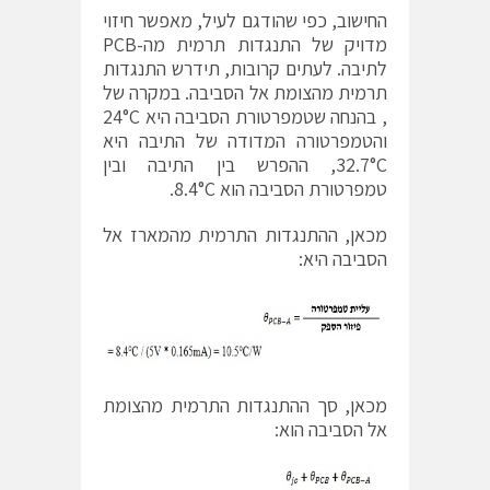
החישוב, כפי שהודגם לעיל, מאפשר חיזוי
מדויק של התנגדות תרמית מה-PCB
לתיבה. לעתים קרובות, תידרש התנגדות
תרמית מהצומת אל הסביבה. במקרה של
, בהנחה שטמפרטורת הסביבה היא 24°C
והטמפרטורה המדודה של התיבה היא
32.7°C, ההפרש בין התיבה ובין
טמפרטורת הסביבה הוא 8.4°C.
מכאן, ההתנגדות התרמית מהמארז אל
הסביבה היא:
מכאן, סך ההתנגדות התרמית מהצומת
אל הסביבה הוא: