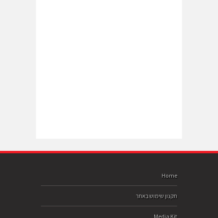
Home
תקנון שימוש באתר
Media Kit