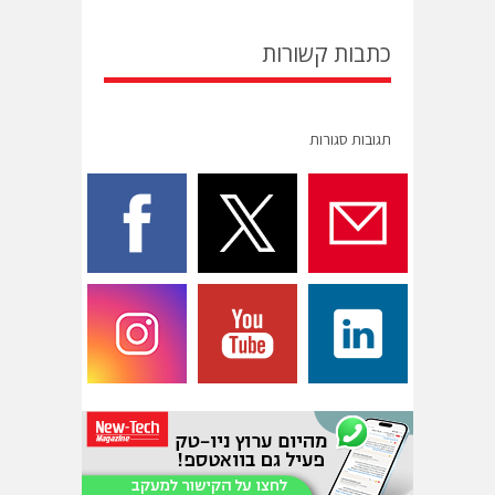
כתבות קשורות
תגובות סגורות