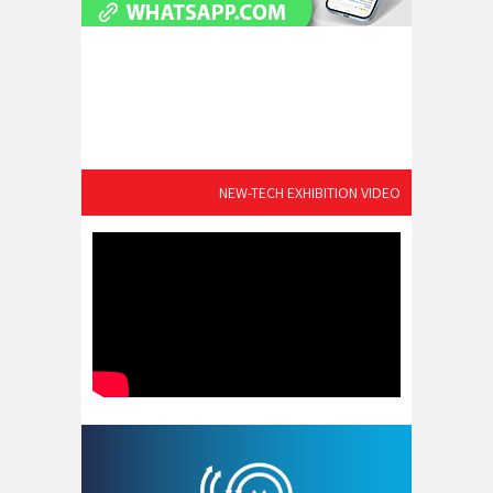
NEW-TECH EXHIBITION VIDEO