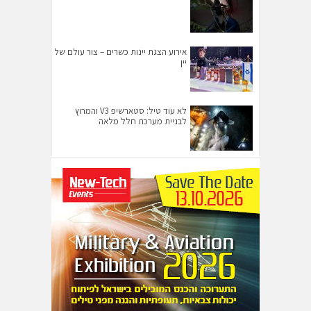
אירוע הצגת יינות כשרים – צור עולם של
יין
לא עוד טיל: סטארשיפ V3 והמרוץ
לבניית מערכת חלל מלאה