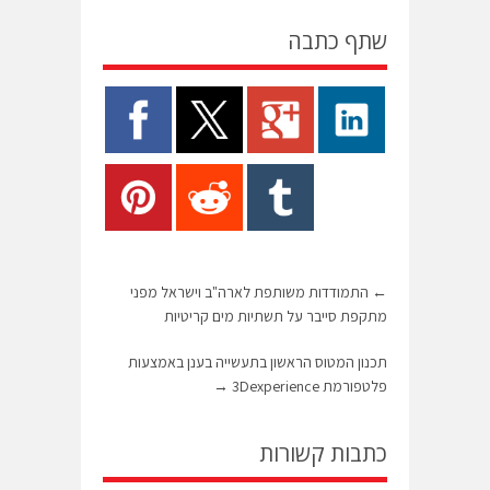
שתף כתבה
←
התמודדות משותפת לארה"ב וישראל מפני
מתקפת סייבר על תשתיות מים קריטיות
תכנון המטוס הראשון בתעשייה בענן באמצעות
פלטפורמת 3Dexperience
→
כתבות קשורות