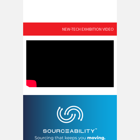
NEW-TECH EXHIBITION VIDEO