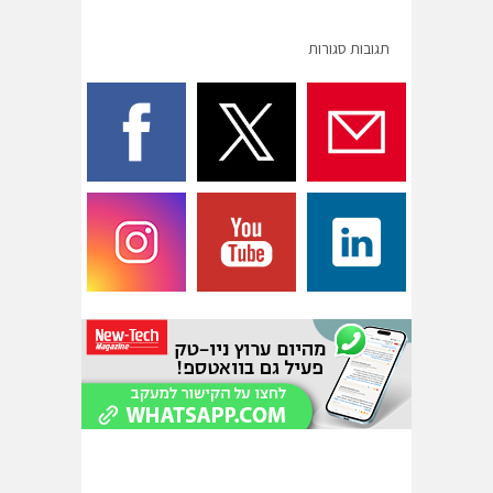
תגובות סגורות