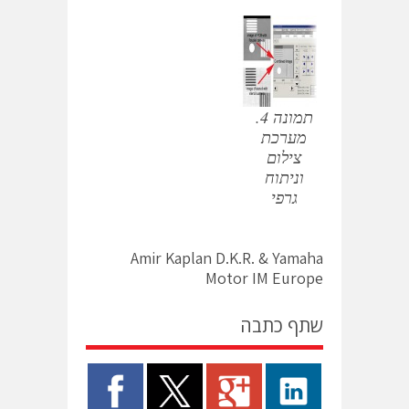
תמונה 4.
מערכת
צילום
וניתוח
גרפי
Amir Kaplan D.K.R. & Yamaha
Motor IM Europe
שתף כתבה