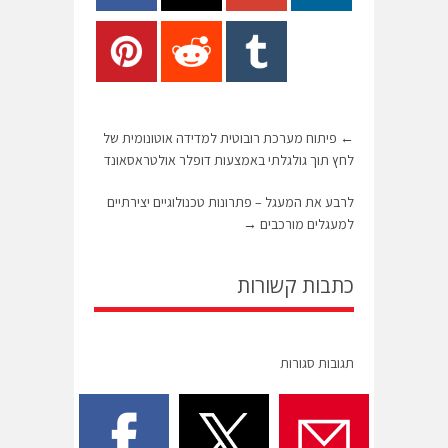
←
פיתוח מערכת רובוטית למדידה אוטונומית של
לחץ תוך גולגלתי באמצעות דופלר אולטראסאונד
לרבע את המעגל – פתרונות טכנולוגיים יצירתיים
למעגלים מורכבים
→
כתבות קשורות
תגובות סגורות