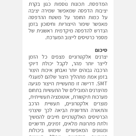
המדפסת. תכונות נוספות כגון בקרת
יציבות הדפסה שמאפשר שמירה יציבה
על כמות החומר על משטח ההדפסה
מאפשר שיפור הייצוריות וחיסוכון בזמן
הנדרש להדפסה מיקדמית ראשונית של
מספר כרטיסים לייצוב המערכת.
סיכום
יצרנים אלקטרוניים מצפים כל הזמן
לייצר יותר מהר, לקבל יכולת דיוקי
הרכבה גבוהים יותר ואבחון איכות היצור
בזמן אמת מתהליך היצור שלהם למעגלי
SMT. דרישה זו מתעשיית הייצור מגיעה
מהיצרנים המובילים של התעשיות בתחום
מערכות תיקשורת, אוטומציה תעשייתית,
מוצרים אלקטרוניים, תעשיית הרכב
והתאורה החדשנית הביאה לכך שיצרני
הכרטיסים האלקטרניים חייבים להמשיך
ולתת פתרונות מלאים, זמינים, חדשניים
ומגוונים המאפשרים שימוש ביכולות