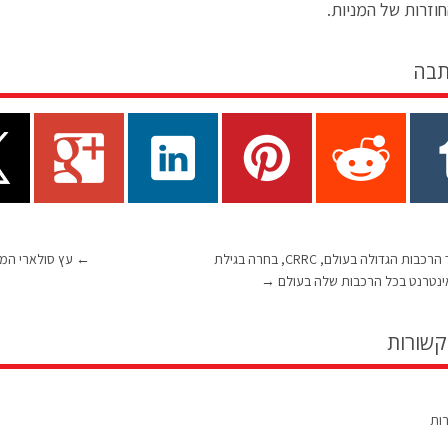
חוזרות של המניות.
תבה
ספקית ציוד הרכבות הגדולה בעולם, CRRC, בחרה בגילת
←
עץ סולארי המעניק
נטרנט בכל הרכבות שלה בעולם
→
קשורות
רות