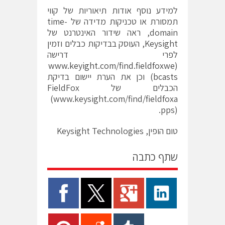
למידע נוסף אודות תיאוריות של קווי
תמסורת או טכניקות מדידה של time-
domain, ראה שידור האינטרנט של
Keysight, העוסק בבדיקות כבלים וזמין
לפרי דרישה
www.keyight.com/find.fieldfoxwe
(
bcasts
) וכן את הערת יישום בדיקת
הכבלים של FieldFox
(www.keysight.com/find/fieldfoxa
pps).
טום הופין, Keysight Technologies
שתף כתבה