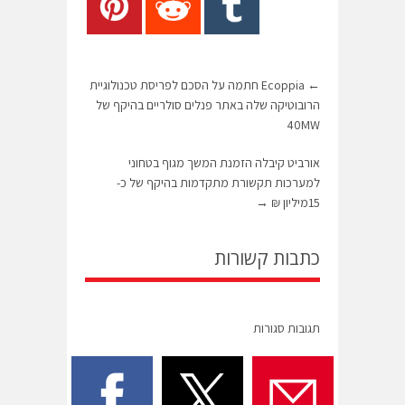
←
Ecoppia חתמה על הסכם לפריסת טכנולוגיית
הרובוטיקה שלה באתר פנלים סולריים בהיקף של
40MW
אורביט קיבלה הזמנת המשך מגוף בטחוני
למערכות תקשורת מתקדמות בהיקף של כ-
15מיליון ₪
→
כתבות קשורות
תגובות סגורות