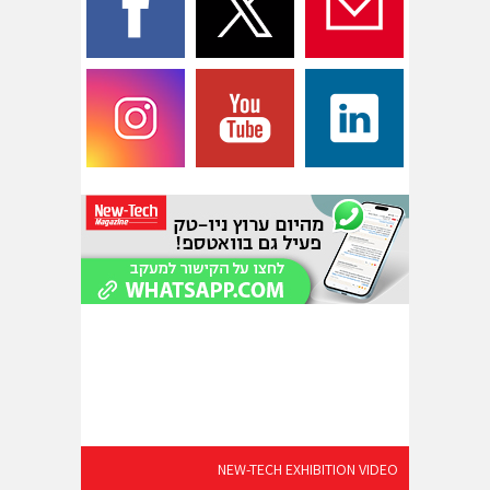
NEW-TECH EXHIBITION VIDEO