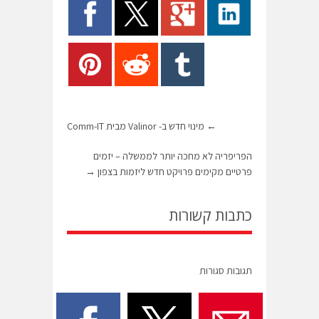
←
מינוי חדש ב- Valinor מבית Comm-IT
הפריפריה לא מחכה יותר לממשלה – יזמים
פרטיים מקימים פרויקט חדש ליזמות בצפון
→
כתבות קשורות
תגובות סגורות