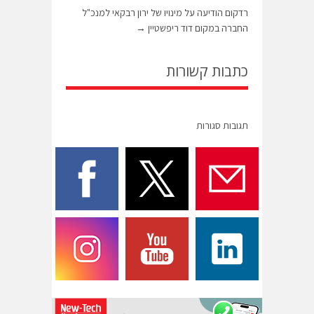
רדקום הודיעה על מינויו של ירון רבקאי למנכ"ל
החברה במקום דוד ריפשטיין
→
כתבות קשורות
תגובות סגורות