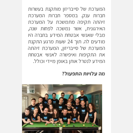
המערכת של סייבריזון מותקנת בעשרות
חברות ענק. במספר חברות המערכת
זיהתה תקיפה מתמשכת על המערכת
האירגונית, אשר נמשכה לפחות שנה,
מבלי שאנשי אבטחת המידע בחברה היו
מודעים לה. תוך 24 שעות מרגע התקנת
המערכת של סייבריזון, המערכת זיהתה
את התקיפות ואיפשרה לאנשי אבטחת
המידע לנטרל אותן באופן מיידי וכולל.
מה עלויות התפעול?