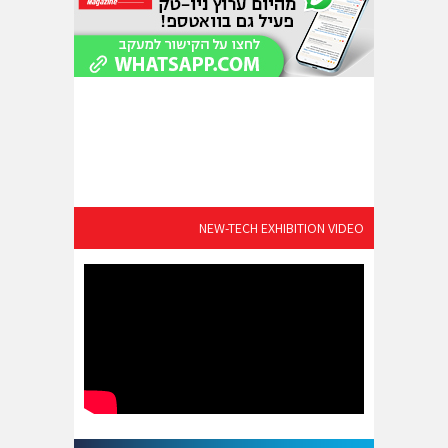
NEW-TECH EXHIBITION VIDEO