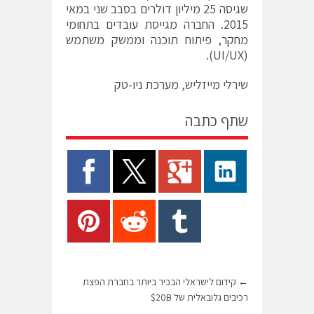
שגיסה 25 מיליון דולרים בסבב שני במאי
2015. החברה מגייסת עובדים בתחומי
מחקר, פיתוח תוכנה וממשק משתמש
(UI/UX).
שירלי מייזליש, מערכת ניו-טק
שתף כתבה
←
קידום לישראלי הבכיר ביותר בחברת הפצת
רכיבים גלובאלית של 20B$