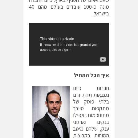
מונה כ-100 עובדים בעולם מהם 40
בישראל.
איך הכל התחיל
חברות כיום
נמצאות תחת זרם
בלתי פוסק של
מתקפות סייבר
מתוחכמות. אפילו
בנקים וארגוני
ענק, שלהם מיטב
המוחות בקבוצות