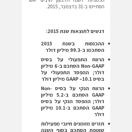
הסתיימו ב-31 בדצמבר, 2015.
דגשים לתוצאות שנת 2015:
ההכנסות בשנת 2015
הסתכמו ב-99.3 מיליון דולר
הרווח התפעולי על בסיס
Non-GAAP
הסתכם ב-
6
מיליון
דולר; ההפסד התפעולי על
בסיס
10.1
–
GAAP
מיליון דולר
הרווח הנקי על בסיס
Non-
GAAP
הסתכם ב-
5.2
מיליון
דולר; ההפסד הנקי על בסיס
GAAP
הסתכם ב-10.1 מיליון
דולר
תזרים מזומנים חיובי מפעילות
שוטפת הסתכם בסוף השנה