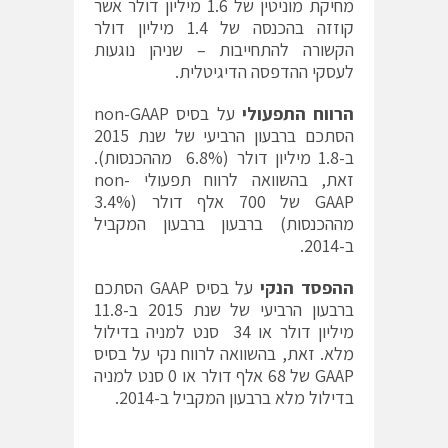
מחיקת מוניטין של 1.6 מיליון דולר אשר
קוזזה בהכנסה של 1.4 מיליון דולר
הקשורה להתחייבות – שניהן נוגעות
לעסקי ההדפסה הדיגיטלית.
הרווח התפעולי
על בסיס non-GAAP
הסתכם ברבעון הרביעי של שנת 2015
ב-1.8 מיליון דולר (6.8% מההכנסות).
זאת, בהשוואה לרווח תפעולי non-
GAAP של 700 אלף דולר (3.4%
מההכנסות) ברבעון ברבעון המקביל
ב-2014.
ההפסד הנקי
על בסיס GAAP הסתכם
ברבעון הרביעי של שנת 2015 ב-11.8
מיליון דולר או 34 סנט למניה בדילול
מלא. זאת, בהשוואה לרווח נקי על בסיס
GAAP של 68 אלף דולר או 0 סנט למניה
בדילול מלא ברבעון המקביל ב-2014.