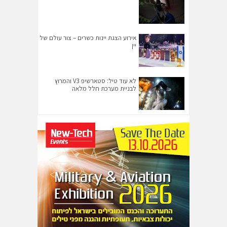
אירוע הצגת יינות כשרים – צור עולם של
יין
לא עוד טיל: סטארשיפ V3 והמרוץ
לבניית מערכת חלל מלאה