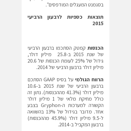
בסגמנט המעגלים המודפסים".
תוצאות כספיות לרבעון הרביעי
2015
הכנסות
קמטק הסתכמו ברבעון הרביעי
של שנת 2015 ב-25.8 מיליון דולר,
גידול של 25% לעומת הכנסות של 20.6
מיליון דולר ברבעון הרביעי של 2014.
הרווח הגולמי
על בסיס GAAP הסתכם
ברבעון הרביעי של שנת 2015 ב-10.6
מיליון דולר (41.3% מההכנסות). נתון זה
כולל מחיקת מלאי של 1 מיליון דולר
הקשורה למערכות ה-Gryphon בצבע
אחד. מדובר בגידול של 13% בהשוואה
ל-9.5 מיליון דולר (45.9% מההכנסות)
ברבעון המקביל ב-2014.