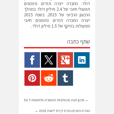
דולר. החברה ייצרה תזרים מזומנים
תפעולי חיובי של 2.4 מיליון דולר במהלך
הרבעון הרביעי של 2015. בשנת 2015
ייצרה החברה תזרים מזומנים חיובי
מפעולות בהיקף של 1.5 מיליון דולר.
שתף כתבה
←
סרגון תציג טכנולוגיות תמסורת אלחוטיות ל 5G
הוכרזו הזוכים בפרס דן דוד לשנת 2016
→