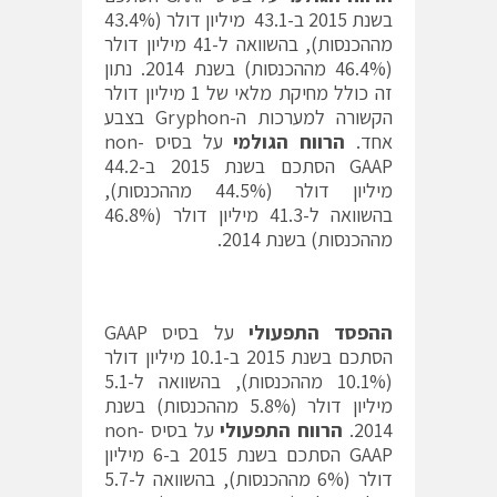
בשנת 2015 ב-43.1 מיליון דולר (43.4%
מההכנסות), בהשוואה ל-41 מיליון דולר
(46.4% מההכנסות) בשנת 2014. נתון
זה כולל מחיקת מלאי של 1 מיליון דולר
הקשורה למערכות ה-Gryphon בצבע
אחד.
הרווח הגולמי
על בסיס non-
GAAP הסתכם בשנת 2015 ב-44.2
מיליון דולר (44.5% מההכנסות),
בהשוואה ל-41.3 מיליון דולר (46.8%
מההכנסות) בשנת 2014.
ההפסד התפעולי
על בסיס GAAP
הסתכם בשנת 2015 ב-10.1 מיליון דולר
(10.1% מההכנסות), בהשוואה ל-5.1
מיליון דולר (5.8% מההכנסות) בשנת
2014.
הרווח התפעולי
על בסיס non-
GAAP הסתכם בשנת 2015 ב-6 מיליון
דולר (6% מההכנסות), בהשוואה ל-5.7