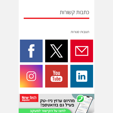
כתבות קשורות
תגובות סגורות