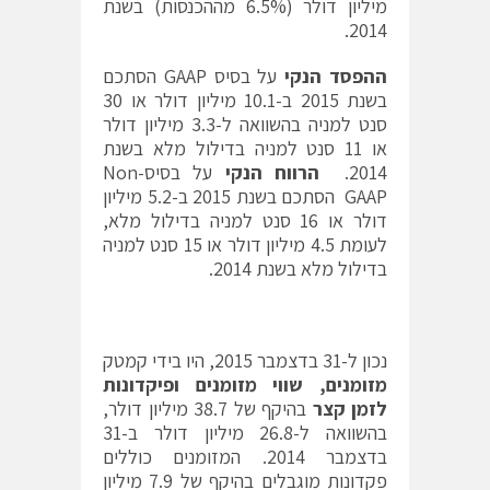
מיליון דולר (6.5% מההכנסות) בשנת
2014.
ההפסד הנקי
על בסיס GAAP הסתכם
בשנת 2015 ב-10.1 מיליון דולר או 30
סנט למניה בהשוואה ל-3.3 מיליון דולר
או 11 סנט למניה בדילול מלא בשנת
2014.
הרווח הנקי
על בסיסNon-
GAAP הסתכם בשנת 2015 ב-5.2 מיליון
דולר או 16 סנט למניה בדילול מלא,
לעומת 4.5 מיליון דולר או 15 סנט למניה
בדילול מלא בשנת 2014.
נכון ל-31 בדצמבר 2015, היו בידי קמטק
מזומנים, שווי מזומנים ופיקדונות
לזמן קצר
בהיקף של 38.7 מיליון דולר,
בהשוואה ל-26.8 מיליון דולר ב-31
בדצמבר 2014. המזומנים כוללים
פקדונות מוגבלים בהיקף של 7.9 מיליון