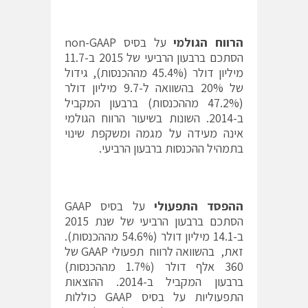
הרווח הגולמי
על בסיס non-GAAP
הסתכם ברבעון הרביעי של 2015 ב-11.7
מיליון דולר (45.4% מההכנסות), גידול
של 20% בהשוואה ל-9.7 מיליון דולר
(47.2% מההכנסות) ברבעון המקביל
ב-2014. השונות בשיעור הרווח הגולמי
אינה מעידה על מגמה ומשקפת שינוי
בתמהיל ההכנסות ברבעון הרביעי.
ההפסד התפעולי
על בסיס GAAP
הסתכם ברבעון הרביעי של שנת 2015
ב-14.1 מיליון דולר (54.6% מההכנסות).
זאת, בהשוואה לרווח תפעולי GAAP של
360 אלף דולר (1.7% מההכנסות)
ברבעון המקביל ב-2014. ההוצאות
התפעוליות על בסיס GAAP כוללות