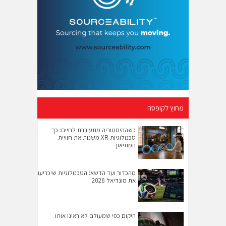
מחוץ לקופסה
כשההיסטוריה מתעוררת לחיים: כך
טכנולוגיות XR משנות את חוויית
המוזיאון
מהכדור ועד הדשא: הטכנולוגיות שיכריעו
את מונדיאל 2026
היקום כפי שמעולם לא ראינו אותו