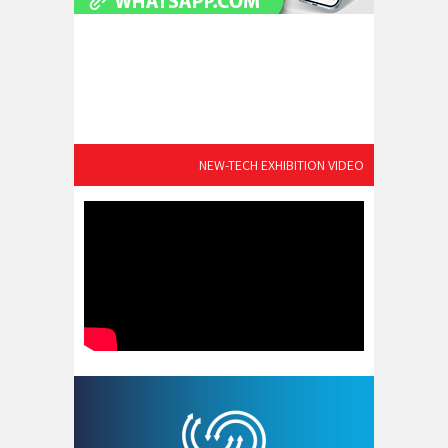
NEW-TECH EXHIBITION VIDEO