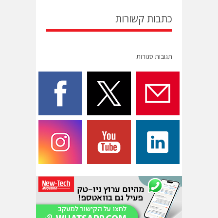
כתבות קשורות
תגובות סגורות