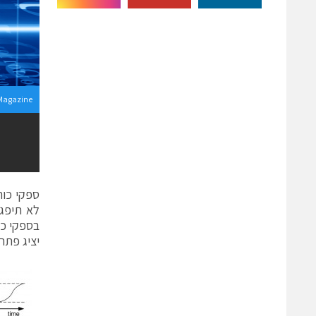
Magazine
ספקי כוח
יציג פתר