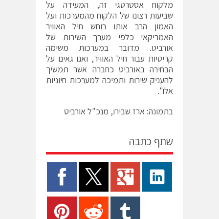
מלקוח אסטרטגי זה, המעידה על
שביעות רצונו של הלקוח מהמערכות ועל
האמון הרב אותו רוחש חיל האוויר
האמריקאי כלפי מערך השירות של
אורביט. מדובר במערכות משימה
קריטיות עבור חיל האוויר, ואנו גאים על
הבחירה באורביט כחברה אשר תמשיך
להעניק שירות ותמיכה למערכות חיוניות
אלו".
בתמונה: ארז שבירו, מנכ"ל אורביט
שתף כתבה