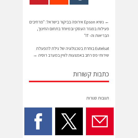
←
נשיא Epson אירופה בביקור בישראל: "מרחיבים
פעילות במגזר העסקי ובמיוחד בתחום החינוך,
הבריאות וה- IT"
Eutelsat בוחרת בטכנולוגיה של גילת להפעלת
שירותי פס רחב באמצעות לוויין במערב רוסיה
→
כתבות קשורות
תגובות סגורות