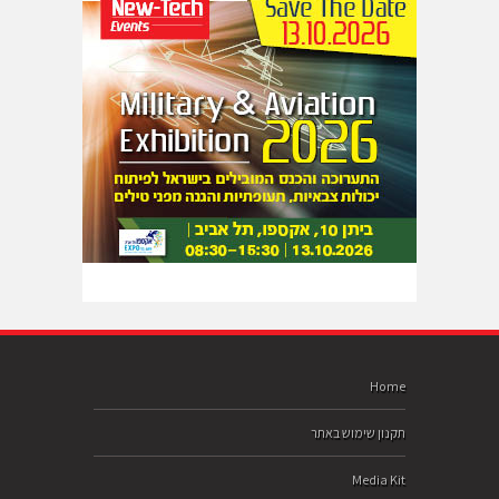
Home
תקנון שימוש באתר
Media Kit