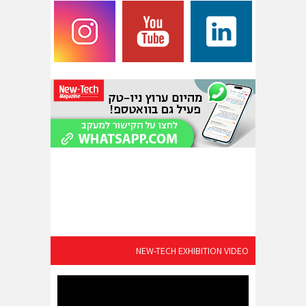
NEW-TECH EXHIBITION VIDEO