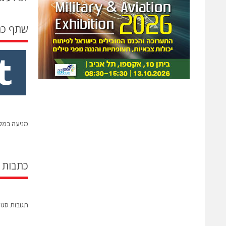
שתף כ
מניעה במקו
כתבות 
תגובות סגו