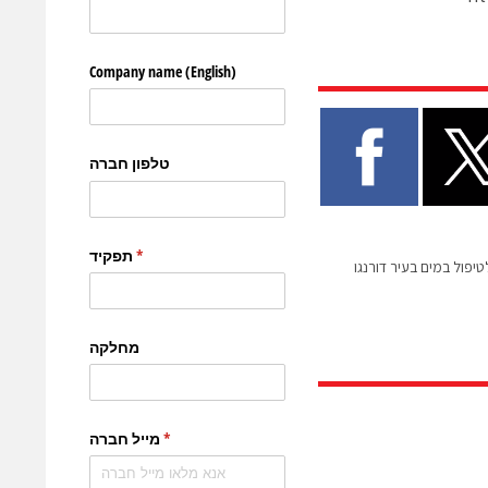
יפול במים בעיר דורנגו