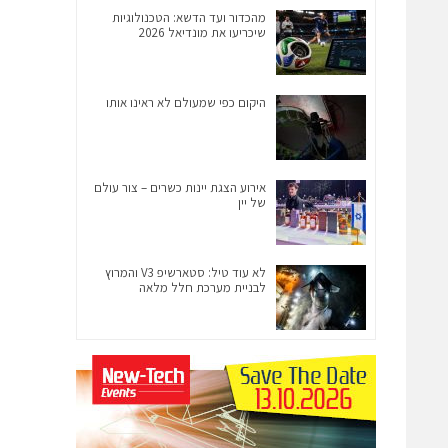
מהכדור ועד הדשא: הטכנולוגיות
שיכריעו את מונדיאל 2026
היקום כפי שמעולם לא ראינו אותו
אירוע הצגת יינות כשרים – צור עולם
של יין
לא עוד טיל: סטארשיפ V3 והמרוץ
לבניית מערכת חלל מלאה