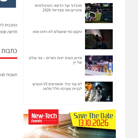
מהכדור ועד הדשא: הטכנולוגיות
שיכריעו את מונדיאל 2026
התכנית לה
היקום כפי שמעולם לא ראינו אותו
חדשה שמטר
כתבות 
אירוע הצגת יינות כשרים – צור עולם
של יין
תגובות סגו
לא עוד טיל: סטארשיפ V3 והמרוץ
לבניית מערכת חלל מלאה