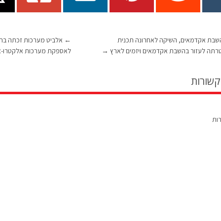
שבת אקדמאים, השיקה לאחרונה תכנית
←
תה לעזור בהשבת אקדמאים ויזמים לארץ
→
לאספקת מערכות אלקטרו-א
קשורות
רות