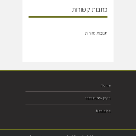
כתבות קשורות
תגובות סגורות
Home
תקנון שימוש באתר
Media Kit