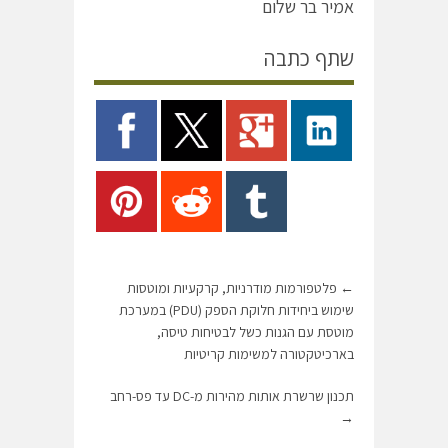
אמיר בר שלום
שתף כתבה
←
פלטפורמות מודרניות, קרקעיות ומוטסות
שימוש ביחידות חלוקת הספק (PDU) במערכת
מוטסת עם הגנות כשל לבטיחות טיסה,
בארכיטקטורה למשימות קריטיות
תכנון שרשרת אותות מהירות מ-DC עד פס-רחב
→