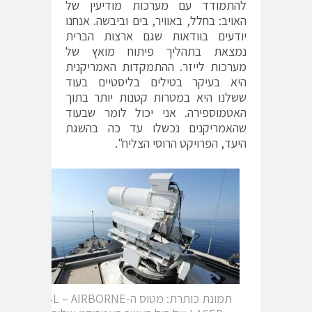
להתמודד עם מערכות מודיעין של
האויב: בחלל, באוויר, בים וביבשה. אנחנו
יודעים בוודאות שגם ארצות הברית
נמצאת בתהליך פיתוח מואץ של
מערכות לייזר. ההתמקדות האמריקנית
היא בעיקר בטילים בליסטיים בעוד
ששלנו היא במטרות קטנות יותר בתוך
האטמוספירה. אני יכול לומר שבעוד
שהאמריקנים נכשלו עד כה בהשגת
היעד, הפרויקט הרוסי הצליח".
תמונת כותרת: מטוס ה-ABL – AIRBORNE