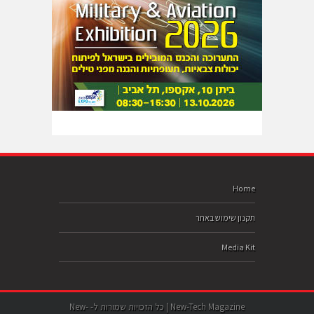
Home
תקנון שימוש באתר
Media Kit
New-Tech Magazine | כל הזכויות שמורות ל- New-