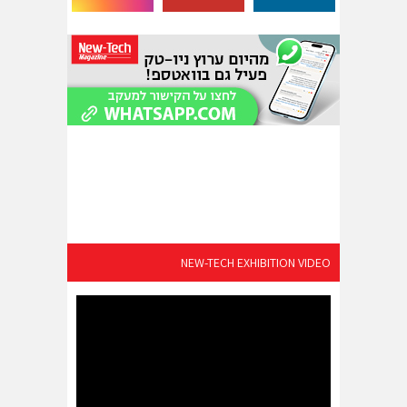
NEW-TECH EXHIBITION VIDEO