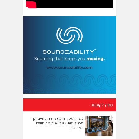
מחוץ לקופסה
כשההיסטוריה מתעוררת לחיים: כך
טכנולוגיות XR משנות את חוויית
המוזיאון