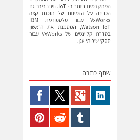
המתקדמים ביותר ב- IoT. ווינד ריבר גם
הכריזה על הזמינות של תוכנת קצה
VxWorks עבור פלטפורמת IBM
Watson IoT, המסמנת את הראשון
בסדרת קליינטים של VxWorks עבור
ספקי שירותי ענן.
שתף כתבה