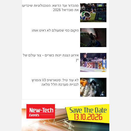
מהכדור ועד הדשא: הטכנולוגיות שיכריעו
את מונדיאל 2026
היקום כפי שמעולם לא ראינו אותו
אירוע הצגת יינות כשרים – צור עולם של
יין
לא עוד טיל: סטארשיפ V3 והמרוץ
לבניית מערכת חלל מלאה