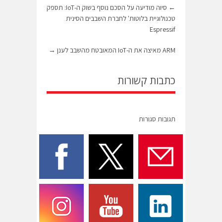
←
סיוה מודיעה על הסכם נוסף בשוק ה-IoT: תספק
טכנולוגיית בלוטות' לחברת השבבים הסינית
Espressif
ARM מאיצה את ה-IoT המאובטח מהשבב לענן
→
כתבות קשורות
תגובות סגורות