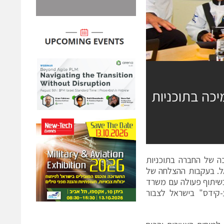
כה בתוכניות
כה של החברה בתוכניות
אל. בעקבות ההצלחה של
בשיתוף פעולה עם משרד
-קידס" בישראל לצבור