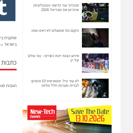
מהכדור ועד הדשא: הטכנולוגיות
שיכריעו את מונדיאל 2026
היקום כפי שמעולם לא ראינו אותו
שחקנית בי
בישראל
→
אירוע הצגת יינות כשרים – צור עולם
של יין
כתבות 
לא עוד טיל: סטארשיפ V3 והמרוץ
לבניית מערכת חלל מלאה
תגובות סגו