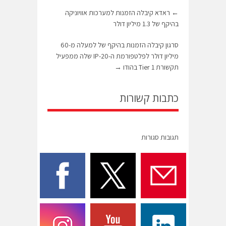
←
ראדא קיבלה הזמנות למערכות אוויוניקה
בהיקף של 1.3 מיליון דולר
סרגון קיבלה הזמנות בהיקף של למעלה מ-60
מיליון דולר לפלטפורמת ה-IP-20 שלה ממפעיל
תקשורת Tier 1 בהודו
→
כתבות קשורות
תגובות סגורות