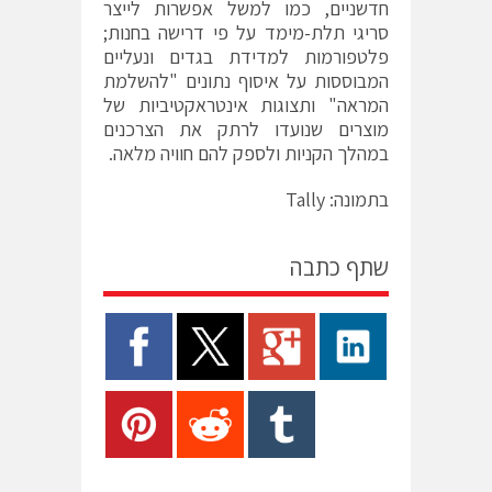
חדשניים, כמו למשל אפשרות לייצר
סריגי תלת-מימד על פי דרישה בחנות;
פלטפורמות למדידת בגדים ונעליים
המבוססות על איסוף נתונים "להשלמת
המראה" ותצוגות אינטראקטיביות של
מוצרים שנועדו לרתק את הצרכנים
במהלך הקניות ולספק להם חוויה מלאה.
בתמונה: Tally
שתף כתבה