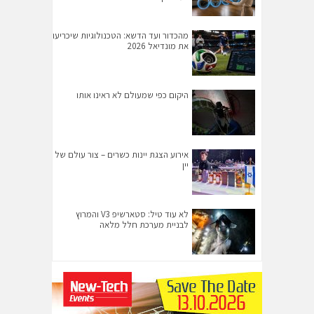
מהכדור ועד הדשא: הטכנולוגיות שיכריעו
את מונדיאל 2026
היקום כפי שמעולם לא ראינו אותו
אירוע הצגת יינות כשרים – צור עולם של
יין
לא עוד טיל: סטארשיפ V3 והמרוץ
לבניית מערכת חלל מלאה