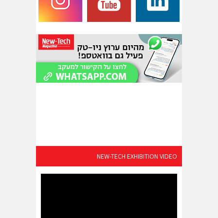
NEW-TECH EXHIBITION VIDEO