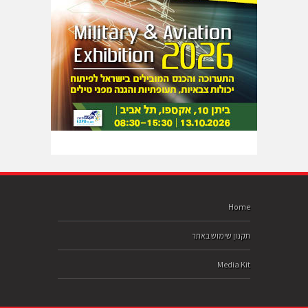
Home
תקנון שימוש באתר
Media Kit