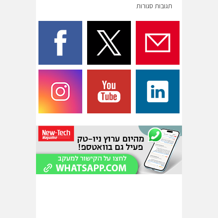
תגובות סגורות