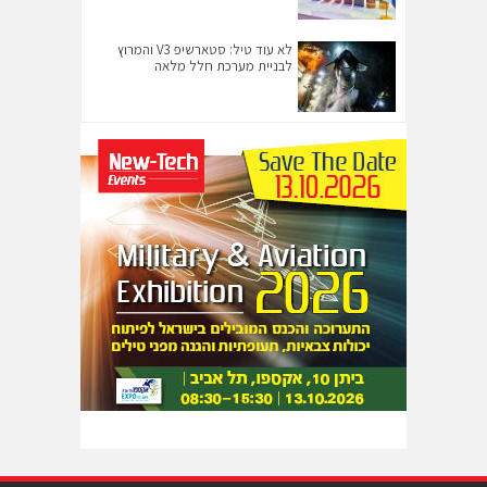
לא עוד טיל: סטארשיפ V3 והמרוץ
לבניית מערכת חלל מלאה