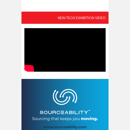
NEW-TECH EXHIBITION VIDEO