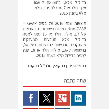
בדילול מלא, בהשוואה ל-656
אלף דולר או 7 סנט למניה בדילול
מלא בשנת 2015.
תוצאות שנת 2016 על בסיס GAAP ו-
Non-GAAP כוללות השתתפות בהוצאות
של 1.7 מיליון דולר או 16 סנט למניה
בדילול מלא הנובעות ממענקים
שהתקבלו מהרשות לחדשנות בישראל,
בהשוואה ל-1.6 מיליון דולר או 18 סנט
למניה בדילול מלא בשנת 2015.
בתמונה:
ירון רבקאי, מנכ"ל רדקום
שתף כתבה