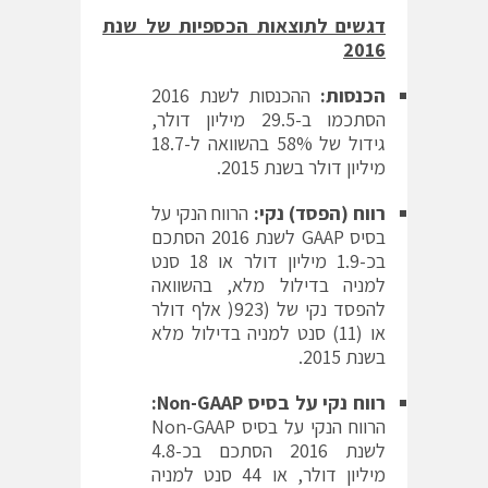
דגשים לתוצאות הכספיות של שנת
2016
הכנסות:
ההכנסות לשנת 2016
הסתכמו ב-29.5 מיליון דולר,
גידול של 58% בהשוואה ל-18.7
מיליון דולר בשנת 2015.
רווח (הפסד) נקי:
הרווח הנקי על
בסיס GAAP לשנת 2016 הסתכם
בכ-1.9 מיליון דולר או 18 סנט
למניה בדילול מלא, בהשוואה
להפסד נקי של (923( אלף דולר
או (11) סנט למניה בדילול מלא
בשנת 2015.
רווח נקי
על בסיס
Non-GAAP
:
הרווח הנקי על בסיס Non-GAAP
לשנת 2016 הסתכם בכ-4.8
מיליון דולר, או 44 סנט למניה