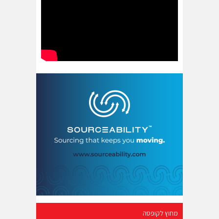
מחוץ לקופסה