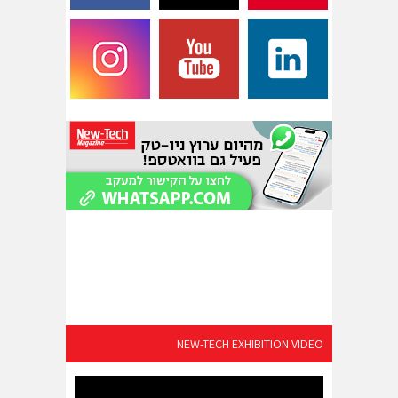
NEW-TECH EXHIBITION VIDEO