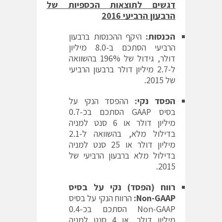
דגשים לתוצאות הכספיות של
הרבעון הרביעי 2016
הכנסות:
היקף ההכנסות ברבעון
הרביעי הסתכם ב-8.0 מיליון
דולר, גידול של 196% בהשוואה
ל-2.7 מיליון דולר ברבעון הרביעי
של 2015.
הפסד נקי:
ההפסד הנקי על
בסיס GAAP הסתכם בכ-0.7
מיליון דולר או 6 סנט למניה
בדילול מלא, בהשוואה ל-2.1
מיליון דולר או 25 סנט למניה
בדילול מלא ברבעון הרביעי של
2015.
רווח (הפסד) נקי
על בסיס
Non-GAAP
:
הרווח הנקי על בסיס
Non-GAAP הסתכם בכ-0.4
מיליון דולר, או 4 סנט למניה