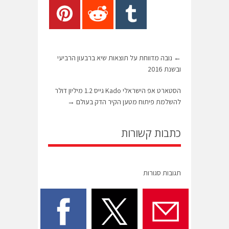
←
נובה מדווחת על תוצאות שיא ברבעון הרביעי
ובשנת 2016
הסטארט אפ הישראלי Kado גייס 1.2 מיליון דולר
להשלמת פיתוח מטען הקיר הדק בעולם
→
כתבות קשורות
תגובות סגורות