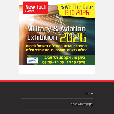
Home
תקנון שימוש באתר