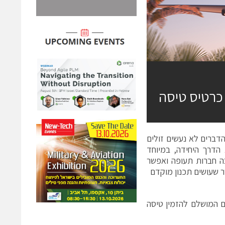
כרטיס טיסה
הדברים לא נעשים זולים
הדרך היחידה, במיוחד
בה חברות תעופה ואפשר
 שעושים תכנון מוקדם
ם המושלם להזמין טיסה