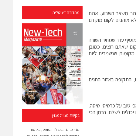
יותר משאר השבוע. אתם
מהדורה דיגיטלית
לא אוהבים לקום מוקדם
וסיף עוד שמחיר השורה
ום שאתם רוצים. כמובן
מקומות שנשמרים ליום
, התקופה באזור החגים
י טוב על כרטיסי טיסה.
יכולים לשלם. הזמן הכי
בקשת מנוי למגזין
מנוי מותנה במילוי הטופס, באישור