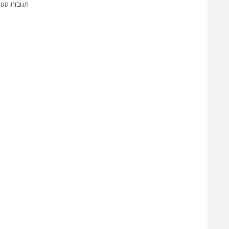
תגובות סגו