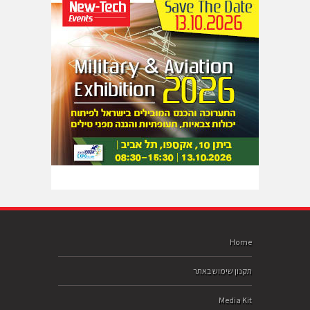
Home
תקנון שימוש באתר
Media Kit