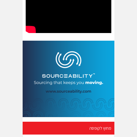
מחוץ לקופסה