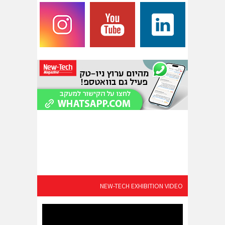
NEW-TECH EXHIBITION VIDEO