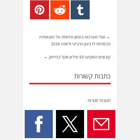
←
מגל מערכות בטחון מדווחת על תוצאותיה
הכספיות לרבעון הרביעי ולשנת 2016
קיבוצים השקיעו 80 מיליון שקל בהייטק
→
כתבות קשורות
תגובות סגורות