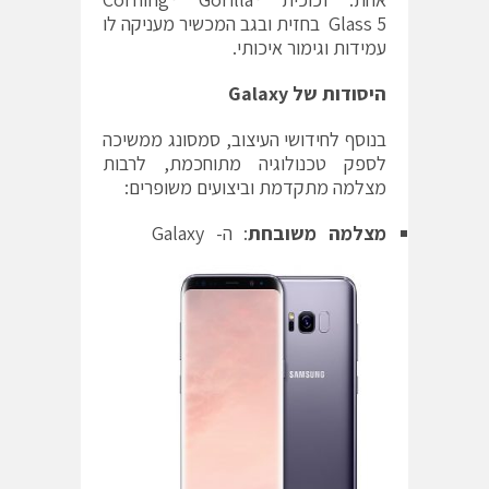
Glass 5 בחזית ובגב המכשיר מעניקה לו
עמידות וגימור איכותי.
היסודות של
Galaxy
בנוסף לחידושי העיצוב, סמסונג ממשיכה
לספק טכנולוגיה מתוחכמת, לרבות
מצלמה מתקדמת וביצועים משופרים:
מצלמה משובחת
: ה- Galaxy