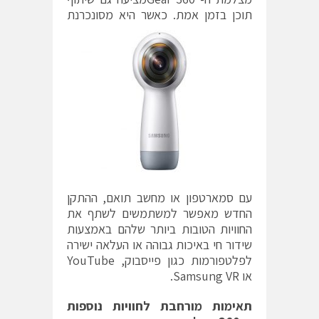
תוכן בזמן אמ
ת. כאשר היא מסונכרנת
עם סמארטפון או מחשב תואם, ההתקן
החדש מאפשר למשתמשים לשתף את
החוויות הטובות ביותר שלהם באמצעות
שידור חי באיכות גבוהה או העלאה ישירה
לפלטפורמות כגון פייסבוק, YouTube
או Samsung VR.
תאימות מורחבת לחוויות נוספות