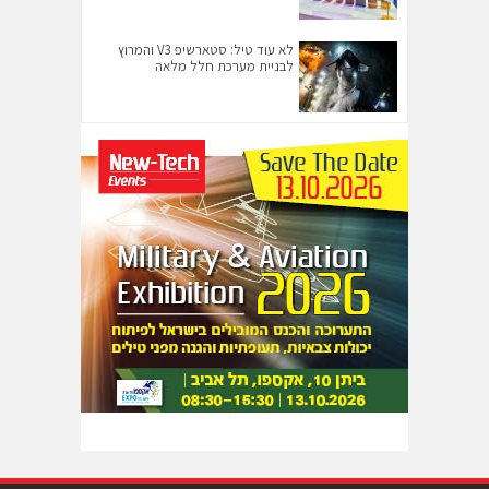
לא עוד טיל: סטארשיפ V3 והמרוץ
לבניית מערכת חלל מלאה