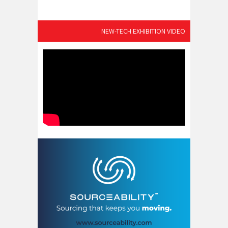
NEW-TECH EXHIBITION VIDEO