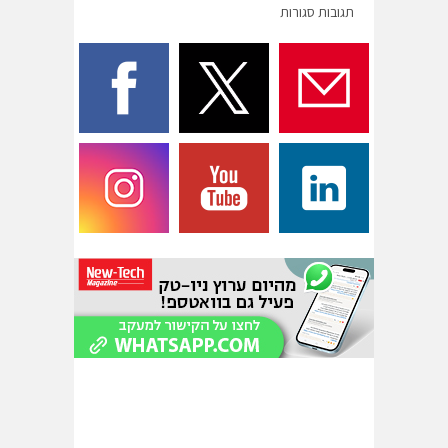
תגובות סגורות