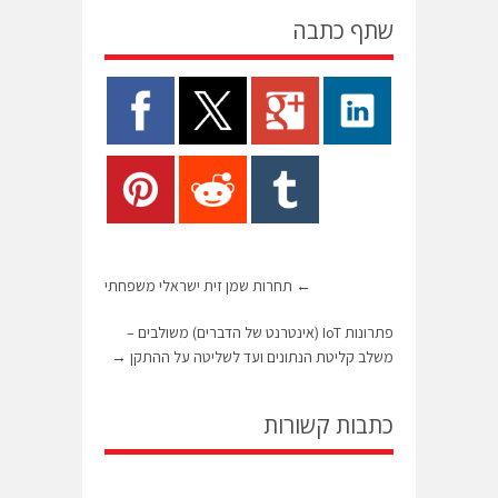
שתף כתבה
←
תחרות שמן זית ישראלי משפחתי
פתרונות IoT (אינטרנט של הדברים) משולבים –
משלב קליטת הנתונים ועד לשליטה על ההתקן
→
כתבות קשורות