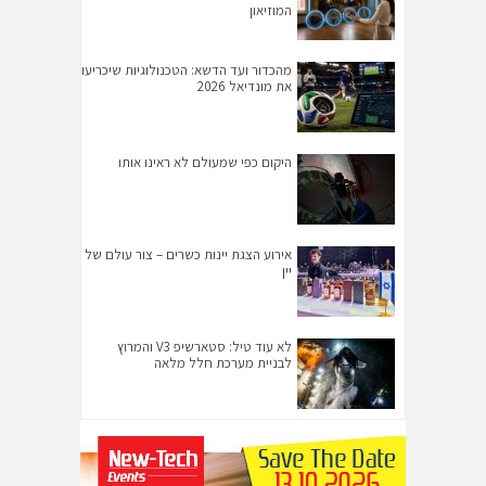
המוזיאון
מהכדור ועד הדשא: הטכנולוגיות שיכריעו
את מונדיאל 2026
היקום כפי שמעולם לא ראינו אותו
אירוע הצגת יינות כשרים – צור עולם של
יין
לא עוד טיל: סטארשיפ V3 והמרוץ
לבניית מערכת חלל מלאה