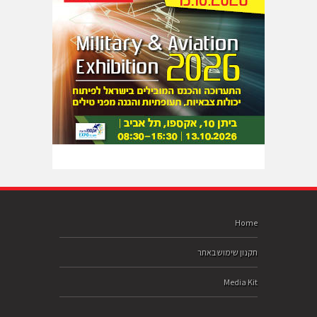
Home
תקנון שימוש באתר
Media Kit