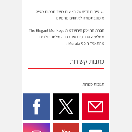
←
פיתוח חדש של רצועות כושר חכמות מגייס
מימון בתמורה לאחוזים מהמיזם
חברת ההייטק הירושלמית The Elegant Monkeys
משלימה סבב גיוס סיד בגובה מיליוני דולרים
מהתאגיד היפני Murata
→
כתבות קשורות
תגובות סגורות