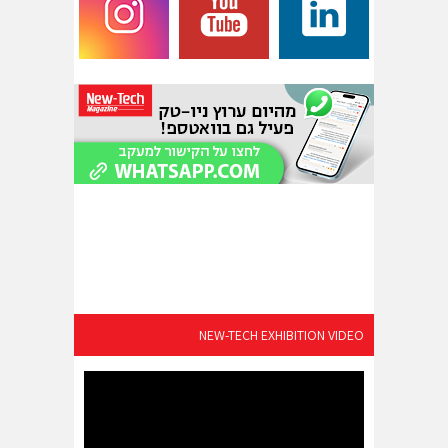
NEW-TECH EXHIBITION VIDEO