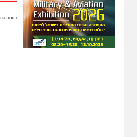
תגובות סגו