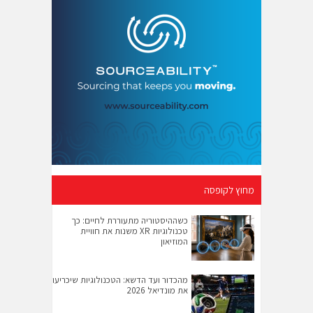
מחוץ לקופסה
כשההיסטוריה מתעוררת לחיים: כך
טכנולוגיות XR משנות את חוויית
המוזיאון
מהכדור ועד הדשא: הטכנולוגיות שיכריעו
את מונדיאל 2026