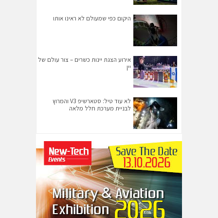
היקום כפי שמעולם לא ראינו אותו
אירוע הצגת יינות כשרים – צור עולם של
יין
לא עוד טיל: סטארשיפ V3 והמרוץ
לבניית מערכת חלל מלאה