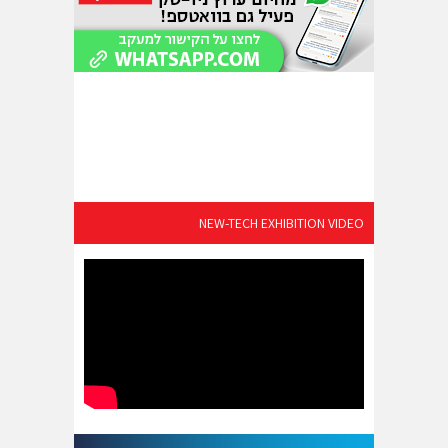
NEW-TECH EXHIBITION VIDEO