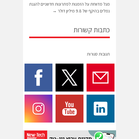
מגל מדווחת על הזמנות לפתרונות חדשניים להגנת
נמלים בהיקף של 9.8 מיליון דולר
→
כתבות קשורות
תגובות סגורות