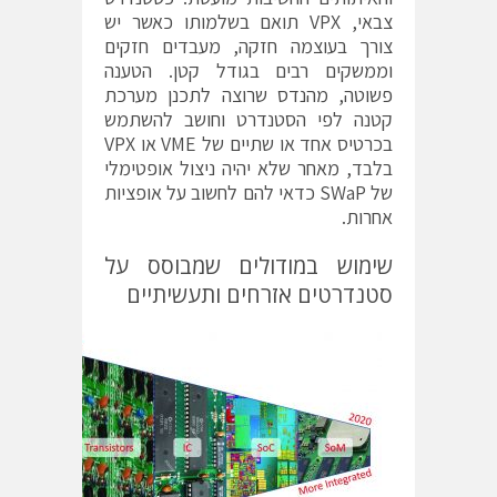
צבאי, VPX תואם בשלמותו כאשר יש
צורך בעוצמה חזקה, מעבדים חזקים
וממשקים רבים בגודל קטן. הטענה
פשוטה, מהנדס שרוצה לתכנן מערכת
קטנה לפי הסטנדרט וחושב להשתמש
בכרטיס אחד או שתיים של VME או VPX
בלבד, מאחר שלא יהיה ניצול אופטימלי
של SWaP כדאי להם לחשוב על אופציות
אחרות.
שימוש במודולים שמבוסס על
סטנדרטים אזרחים ותעשיתיים