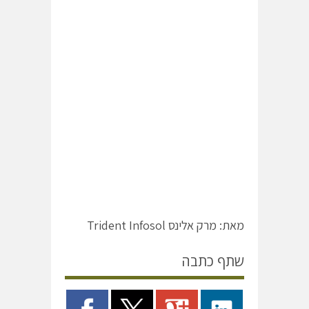
מאת: מרק אלינס Trident Infosol
שתף כתבה