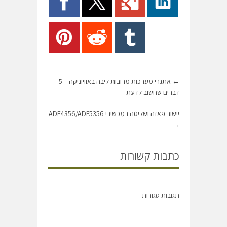
←
אתגרי מערכות מרובות ליבה באוויוניקה – 5
דברים שחשוב לדעת
יישור פאזה ושליטה במכשירי ADF4356/ADF5356
→
כתבות קשורות
תגובות סגורות