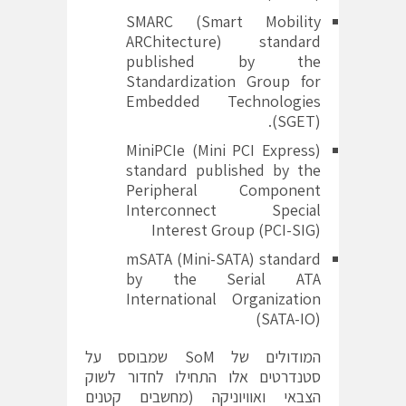
SMARC (Smart Mobility
ARChitecture) standard
published by the
Standardization Group for
Embedded Technologies
(SGET).
MiniPCIe (Mini PCI Express)
standard published by the
Peripheral Component
Interconnect Special
Interest Group (PCI-SIG)
mSATA (Mini-SATA) standard
by the Serial ATA
International Organization
(SATA-IO)
המודולים של SoM שמבוסס על
סטנדרטים אלו התחילו לחדור לשוק
הצבאי ואוויוניקה (מחשבים קטנים