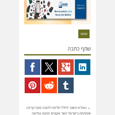
slider
שתף כתבה
←
נאס"א תשגר לחלל חליפה להגנה מפני קרינה
שפותחה בישראל השר אקוניס: מתנה נפלאה