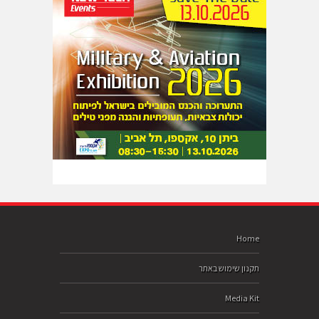
Home
תקנון שימוש באתר
Media Kit