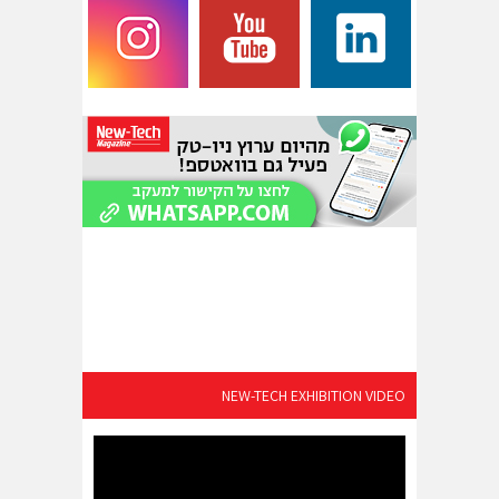
NEW-TECH EXHIBITION VIDEO