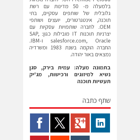
בלמעלה מ- 50 מדינות עם רשת
גלובלית של שותפים עסקיים, בתי
תוכנה, אינטגרטורים, יועצים ושותפי
OEM. לחברה שותפויות עסקיות עם
יצרניות תוכנות IT מובילות כגון: SAP,
salesforce.com, Oracle ו-IBM.
החברה הוקמה בשנת 1983 ומשרדיה
נמצאים באור יהודה.
בתמונה מעלה: עמית בירק, סגן
נשיא למיזוגים ורכישות, מג'יק
תעשיות תוכנה
שתף כתבה