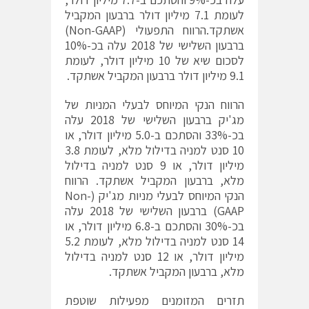
לעומת 7.1 מיליון דולר ברבעון המקביל
אשתקד.הרווח התפעולי (Non-GAAP)
ברבעון השלישי של 2018 עלה בכ-10%
לסכום שיא של 10 מיליון דולר, לעומת
9.1 מיליון דולר ברבעון המקביל אשתקד.
הרווח הנקי המיוחס לבעלי המניות של
מג'יק ברבעון השלישי של 2018 עלה
בכ-33% והסתכם ב-5.0 מיליון דולר, או
10 סנט למניה בדילול מלא, לעומת 3.8
מיליון דולר, או 9 סנט למניה בדילול
מלא, ברבעון המקביל אשתקד. הרווח
הנקי המיוחס לבעלי מניות מג'יק (Non-
GAAP) ברבעון השלישי של 2018 עלה
בכ-30% והסתכם ב-6.8 מיליון דולר, או
14 סנט למניה בדילול מלא, לעומת 5.2
מיליון דולר, או 12 סנט למניה בדילול
מלא, ברבעון המקביל אשתקד.
תזרים המזומנים מפעילות שוטפת