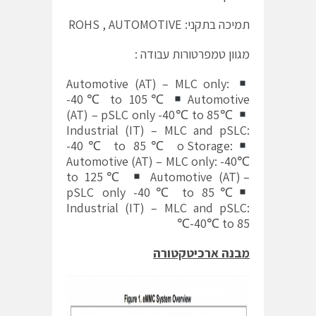
תמיכה בתקני: ROHS , AUTOMOTIVE
מגוון טמפרטורות עבודה :
Automotive (AT) – MLC only:
-40℃ to 105℃
Automotive
(AT) – pSLC only -40℃ to 85℃
Industrial (IT) – MLC and pSLC:
-40℃ to 85℃ o Storage:
Automotive (AT) – MLC only: -40℃
to 125℃
Automotive (AT) –
pSLC only -40℃ to 85℃
Industrial (IT) – MLC and pSLC:
-40℃ to 85℃
מבנה ארכיטקטורה