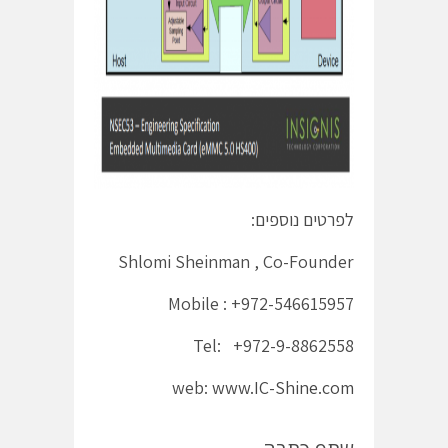
לפרטים נוספים:
Shlomi Sheinman , Co-Founder
Mobile : +972-546615957
Tel: +972-9-8862558
web:
www.IC-Shine.com