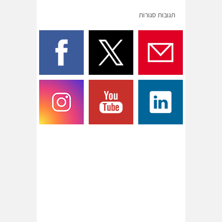
תגובות סגורות