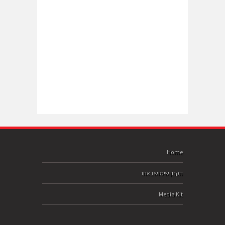
Home
תקנון שימוש באתר
Media Kit