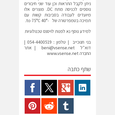
ניתן לקבל התראות וכן עוד שני חיבורים
נוספים לכניסה מתח DC. מוצרים אלו
מיועדים לעבודה בסביבות קשות עם
תמיכה בטמפרטורה של -40° to 75°C.
למידע נוסף נא לפנות לויסנס טכנולוגיות
בני חנוכייב | טלפון : 054-4400519 |
דוא"ל
beni@vsense.net |
אתר
החברה
www.vsense.net
שתף כתבה