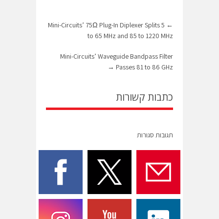
Mini-Circuits’ 75Ω Plug-In Diplexer Splits 5
←
to 65 MHz and 85 to 1220 MHz
Mini-Circuits’ Waveguide Bandpass Filter
→
Passes 81 to 86 GHz
כתבות קשורות
תגובות סגורות