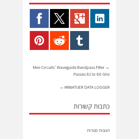
Mini-Circuits’ Waveguide Bandpass Filter
←
Passes 81 to 86 GHz
→
MINIATUER DATA LOGGER
כתבות קשורות
תגובות סגורות