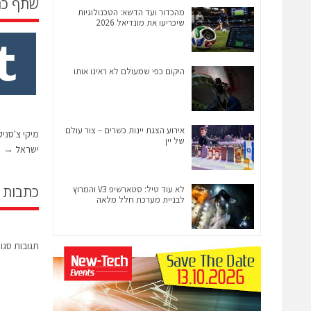
שתף כ
מהכדור ועד הדשא: הטכנולוגיות
שיכריעו את מונדיאל 2026
היקום כפי שמעולם לא ראינו אותו
אירוע הצגת יינות כשרים – צור עולם
של יין
ישראל
→
כתבות 
לא עוד טיל: סטארשיפ V3 והמרוץ
לבניית מערכת חלל מלאה
תגובות סגו