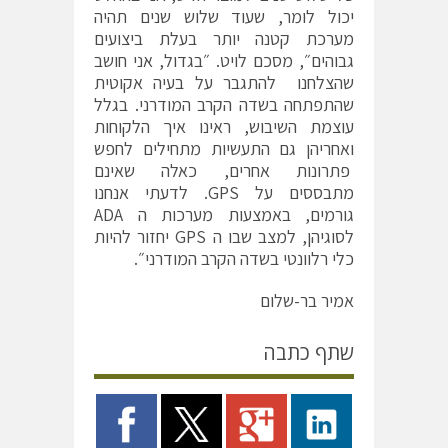
יכול לומר, שעוד שלוש שנים תהיה
מערכת קטנה יותר בעלת ביצועים
גבוהים״, מסכם לויט. ״בגדול, אני חושב
שהצלחנו להתגבר על בעיה אקוטית
שהתפתחה בשדה הקרב המודרני. בגלל
עוצמת השיבוש, ראינו איך הלקוחות
ואחריהן גם התעשיות מתחילים לחפש
פתרונות אחרים, כאלה שאינם
מתבססים על GPS. לדעתי אנחנו
גורמים, באמצעות מערכות ה ADA
לסוגיהן, למצב שבו ה GPS יחזור להיות
כלי רלוונטי בשדה הקרב המודרני״.
אמיר בר-שלום
שתף כתבה