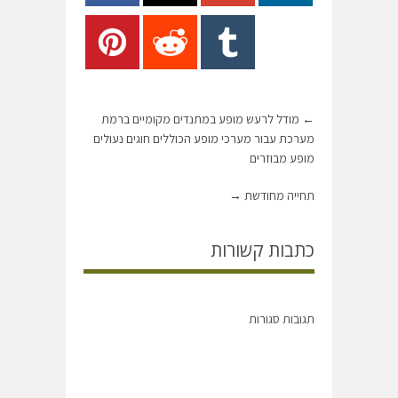
←
מודל לרעש מופע במתנדים מקומיים ברמת
מערכת עבור מערכי מופע הכוללים חוגים נעולים
מופע מבוזרים
תחייה מחודשת
→
כתבות קשורות
תגובות סגורות