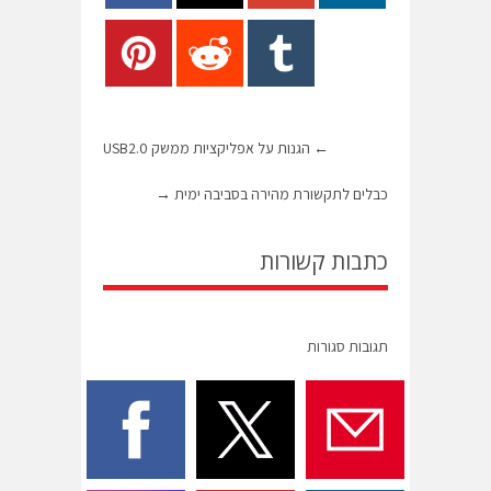
←
הגנות על אפליקציות ממשק USB2.0
כבלים לתקשורת מהירה בסביבה ימית
→
כתבות קשורות
תגובות סגורות