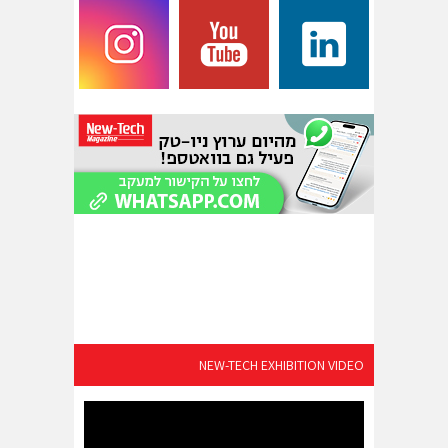
NEW-TECH EXHIBITION VIDEO