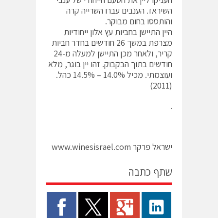
השיראז. הענבים עברו השרייה קרה
והותססו בחום מבוקר.
היין התיישן בחביות עץ אלון ייחודיות
מצרפת במשך 26 חודשים בחדר חביות
קריר, ולאחר מכן התיישן למעלה מ-24
חודשים בתוך הבקבוק. זהו יין בוגר, מלא
ועוצמתי. מכיל 14.0% – 14.5% כהל.
(2011)
.
ישראל פרקר www.winesisrael.com
שתף כתבה