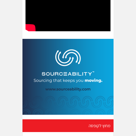
מחוץ לקופסה