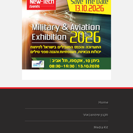
Home
תקנון שימוש באתר
Media Kit