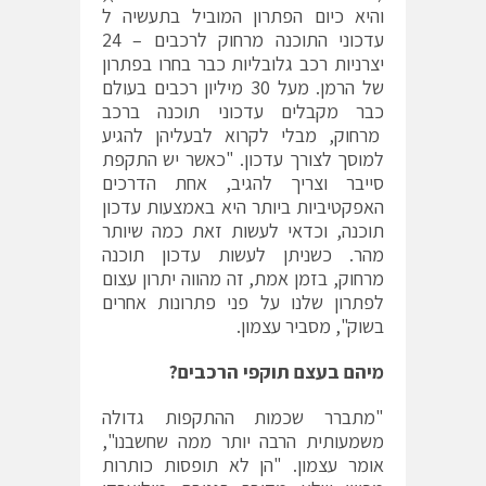
והיא כיום הפתרון המוביל בתעשיה ל
עדכוני התוכנה מרחוק לרכבים – 24
יצרניות רכב גלובליות כבר בחרו בפתרון
של הרמן. מעל 30 מיליון רכבים בעולם
כבר מקבלים עדכוני תוכנה ברכב
מרחוק, מבלי לקרוא לבעליהן להגיע
למוסך לצורך עדכון. "כאשר יש התקפת
סייבר וצריך להגיב, אחת הדרכים
האפקטיביות ביותר היא באמצעות עדכון
תוכנה, וכדאי לעשות זאת כמה שיותר
מהר. כשניתן לעשות עדכון תוכנה
מרחוק, בזמן אמת, זה מהווה יתרון עצום
לפתרון שלנו על פני פתרונות אחרים
בשוק", מסביר עצמון.
מיהם בעצם תוקפי הרכבים?
"מתברר שכמות ההתקפות גדולה
משמעותית הרבה יותר ממה שחשבנו",
אומר עצמון. "הן לא תופסות כותרות