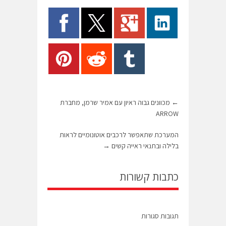
←
מכוונים גבוה ראיון עם אמיר שרמן, מחברת
ARROW
המערכת שתאפשר לרכבים אוטונומיים לראות
בלילה ובתנאי ראייה קשים
→
כתבות קשורות
תגובות סגורות