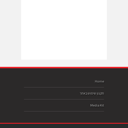
Home
תקנון שימוש באתר
Media Kit