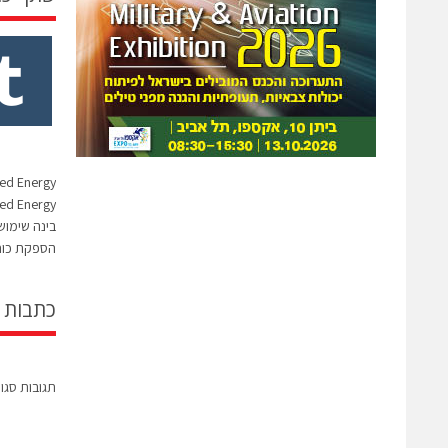
בינה שימוש
הספקת כוח 
כתבות 
תגובות סגו