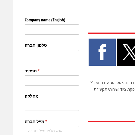
חוזה אסטרטגי עם החשכ"ל
קת ציוד ושירותי תקשורת