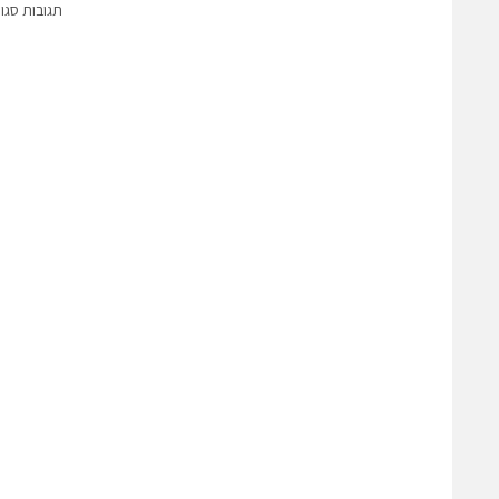
תגובות סגו