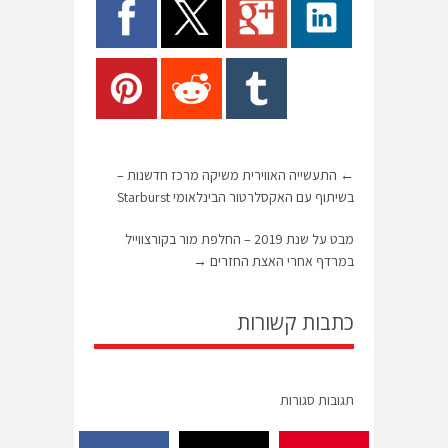
←
התעשייה האווירית משיקה מרכז חדשנות –
בשיתוף עם האקסלרטור הבינלאומי Starburst
מבט על שנת 2019 – החלפת מור בקורצווייל
במרדף אחרי האצת החזרים
→
כתבות קשורות
תגובות סגורות