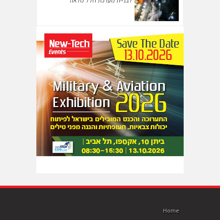
לבניית מערכת חלל מלאה
Home