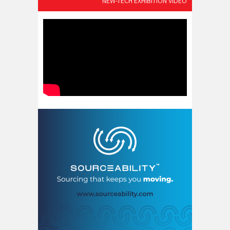
NEW-TECH EXHIBITION VIDEO