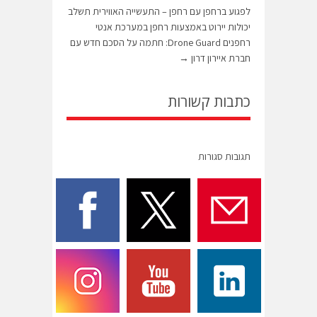
לפגוע ברחפן עם רחפן – התעשייה האווירית תשלב
יכולות יירוט באמצעות רחפן במערכת אנטי
רחפנים Drone Guard: חתמה על הסכם חדש עם
חברת איירון דרון
→
כתבות קשורות
תגובות סגורות