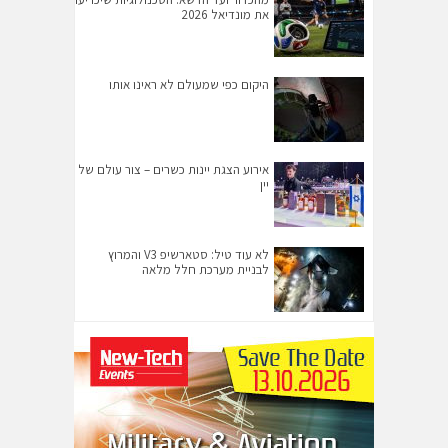
את מונדיאל 2026
היקום כפי שמעולם לא ראינו אותו
אירוע הצגת יינות כשרים – צור עולם של
יין
לא עוד טיל: סטארשיפ V3 והמרוץ
לבניית מערכת חלל מלאה