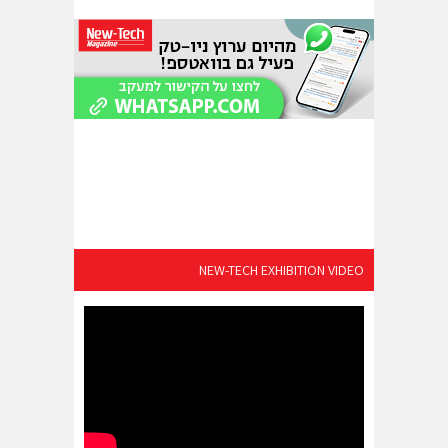
NEW-TECH EXHIBITION VIDEO