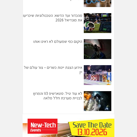
מהכדור ועד הדשא: הטכנולוגיות שיכריעו
את מונדיאל 2026
היקום כפי שמעולם לא ראינו אותו
אירוע הצגת יינות כשרים – צור עולם של
יין
לא עוד טיל: סטארשיפ V3 והמרוץ
לבניית מערכת חלל מלאה