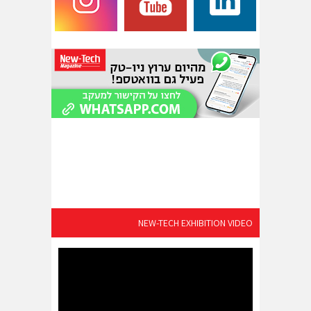
NEW-TECH EXHIBITION VIDEO