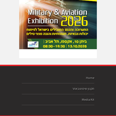
Home
תקנון שימוש באתר
Media Kit