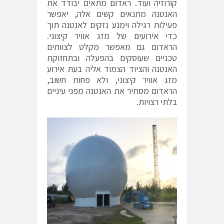
קורוזיה ועוד. ראדום מתאים יבודד את
האנטנה מתנאים קשים אלה, יאפשר
פעילות רגילה וימנע נזקים לאנטנה תוך
כדי אירועים של מזג אוויר קיצוני.
הראדום גם מאפשר מקלט לצוותים
טכניים שעוסקים בהפעלה ובתחזוקת
האנטנה והציוד הצמוד אליה בעת אירוע
מזג אוויר קיצוני, ולא פחות חשוב,
הראדום מסתיר את האנטנה מפני עיניים
בלתי רצויות.