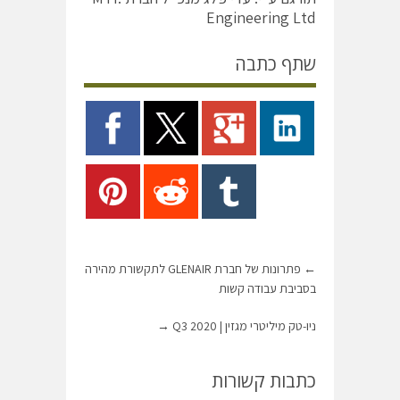
Engineering Ltd
שתף כתבה
←
פתרונות של חברת GLENAIR לתקשורת מהירה
בסביבת עבודה קשות
ניו-טק מיליטרי מגזין | Q3 2020
→
כתבות קשורות