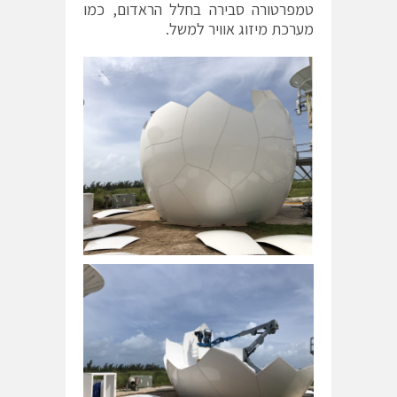
טמפרטורה סבירה בחלל הראדום, כמו
מערכת מיזוג אוויר למשל.