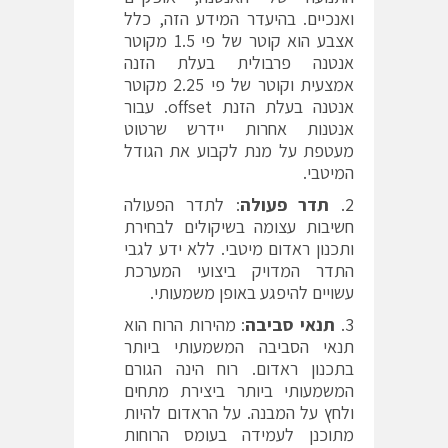
ואנכיים. בהיעדר המידע הזה, כלל
אצבע הוא קוטר של פי 1.5 מקוטר
אנטנה פרבולית בעלת הזנה
אמצעית וקוטר של פי 2.25 מקוטר
אנטנה בעלת הזנת offset. עבור
אנטנות אחרות יידרש שרטוט
מעטפת על מנת לקבוע את הגודל
המיטבי.
תדר פעולה
: לתדר הפעולה
חשיבות עצומה בשיקולים לבחירת
ותכנון ראדום מיטבי. ללא ידע לגבי
התדר המדויק ביצועי המערכת
עשויים להיפגע באופן משמעותי.
תנאי סביבה
: מהירות הרוח הוא
תנאי הסביבה המשמעותי ביותר
בתכנון ראדום. רוח הינה הגורם
המשמעותי ביותר ביצירת מתחים
ולחץ על המבנה. על הראדום להיות
מתוכנן לעמידה בעומס הרוחות