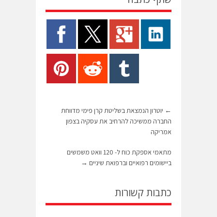
←
יוטרון הנמצאת בשליטת קרן פימי מדווחת
החברה ממשיכה להרחיב את עסקיה בצפון
אמריקה
מתאמי אספקת כוח ל- 120 וואט משמשים
ביישומים רפואיים וברפואת שיניים
→
כתבות קשורות