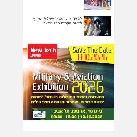
לא עוד טיל: סטארשיפ V3 והמרוץ
לבניית מערכת חלל מלאה