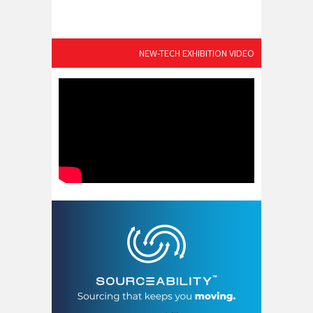
NEW-TECH EXHIBITION VIDEO