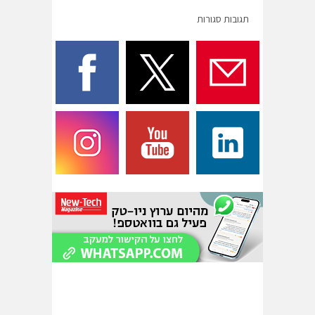
תגובות סגורות