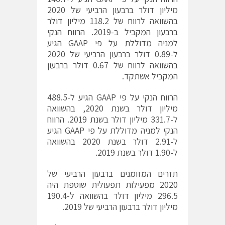
מיליון דולר ברבעון הרביעי של 2020
בהשוואה לרווח של 118.2 מיליון דולר
ברבעון המקביל ב-2019. הרווח הנקי
למניה מדוללת על פי GAAP הגיע
ל-0.89 דולר ברבעון הרביעי של 2020
בהשוואה לרווח של 0.67 דולר ברבעון
המקביל אשתקד.
הרווח הנקי על פי GAAP הגיע ל-488.5
מיליון דולר בשנת 2020, בהשוואה
ל-331.7 מיליון דולר בשנת 2019. הרווח
הנקי למניה מדוללת על פי GAAP הגיע
ל-2.91 דולר בשנת 2020 בהשוואה
ל-1.90 דולר בשנת 2019.
תזרים המזומנים ברבעון הרביעי של
2020 מפעילות תפעולית שוטפת היה
296.5 מיליון דולר בהשוואה ל-190.4
מיליון דולר ברבעון הרביעי של 2019.