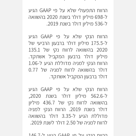
הרווח התפעולי שלא על פי GAAP הגיע
ל-698 מיליון דולר בשנת 2020 בהשוואה
ל-536 מיליון דולר בשנת 2019.
הרווח הנקי שלא על פי GAAP הגיע
ל-175.5 מיליון דולר ברבעון הרביעי של
2020 בהשוואה לרווח נקי של 135.1
מיליון דולר ברבעון המקביל אשתקד.
הרווח הנקי למניה מדוללת הגיע ל-1.06
דולר בהשוואה לרווח למניה של 0.77
דולר ברבעון המקביל אשתקד.
הרווח הנקי שלא על פי GAAP הגיע
ל-562.6 מיליון דולר בשנת 2020,
בהשוואה לרווח נקי של 436.7 מיליון
דולר בשנת 2019. הרווח הנקי למניה
מדוללת הגיע ל-3.35 דולר בהשוואה
לרווח למניה של 2.50 דולר לשנת 2019.
הרווח הנקי על פי GAAP הגיע ל-146.7