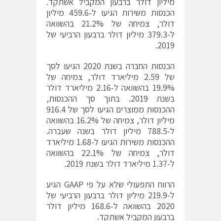
מיליון דולר ברבעון המקביל אשתקד.
הכנסות משירות הגיעו ל-459.6 מיליון
דולר, צמיחה של 21.2% בהשוואה
ל-379.3 מיליון דולר ברבעון הרביעי של
2019.
הכנסות החברה בשנת 2020 הגיעו לסך
של 2.59 מיליארד דולר, צמיחה של
19.9% בהשוואה ל-2.16 מיליארד דולר
בשנת 2019. בתוך סך ההכנסות,
ההכנסות ממוצרים הגיעו לסך של 916.4
מיליון דולר, צמיחה של 16.2% בהשוואה
ל-788.5 מיליון דולר בשנה שעברה.
ההכנסות משירות הגיעו ל-1.68 מיליארד
דולר, צמיחה של 22.1% בהשוואה
ל-1.37 מיליארד דולר בשנת 2019.
הרווח התפעולי שלא על פי GAAP הגיע
ל-219.9 מיליון דולר ברבעון הרביעי של
2020 בהשוואה ל-168.6 מיליון דולר
ברבעון המקביל אשתקד.