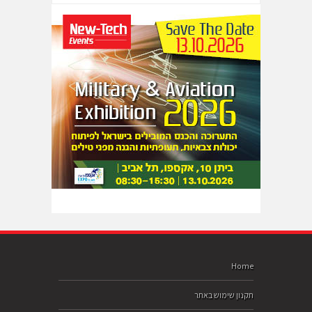
Home
תקנון שימוש באתר