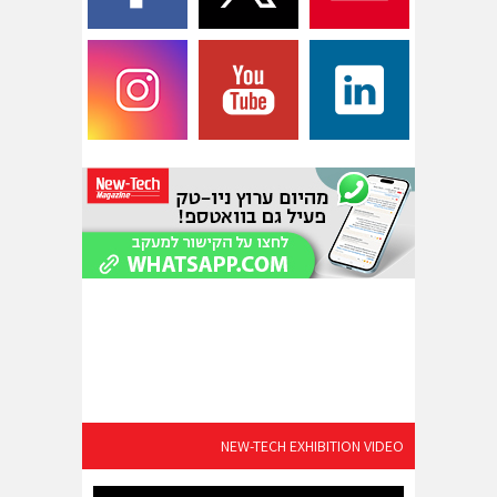
NEW-TECH EXHIBITION VIDEO