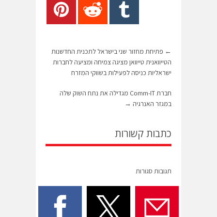
←
פתיחת מחזור שני בישראל לתכנית החדשנות
הטייוואנית טייוואן מציגה צמיחה ומציעה לחברות
ישראליות כניסה לפעילות בשווקי המזרח
חברת Comm-IT מגדילה את נתח השוק שלה
במגזר האנרגיה
→
כתבות קשורות
תגובות סגורות