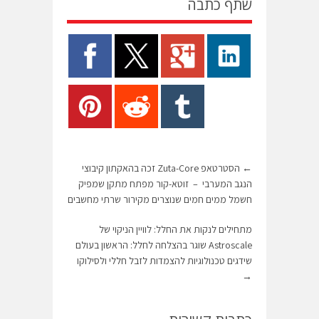
שתף כתבה
←
הסטרטאפ Zuta-Core זכה בהאקתון קיבוצי
הנגב המערבי – זוטא-קור מפתח מתקן שמפיק
חשמל ממים חמים שנוצרים מקירור שרתי מחשבים
מתחילים לנקות את החלל: לוויין הניקוי של
Astroscale שוגר בהצלחה לחלל: הראשון בעולם
שידגים טכנולוגיות להצמדות לזבל חללי ולסילוקו
→