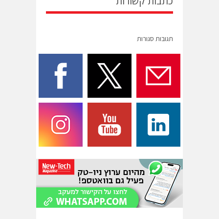
כתבות קשורות
תגובות סגורות