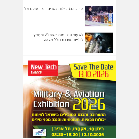
אירוע הצגת יינות כשרים – צור עולם של
יין
לא עוד טיל: סטארשיפ V3 והמרוץ
לבניית מערכת חלל מלאה