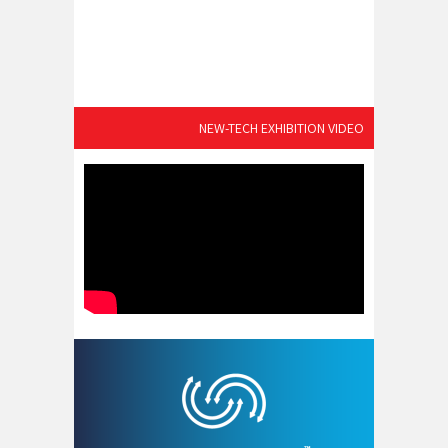
NEW-TECH EXHIBITION VIDEO