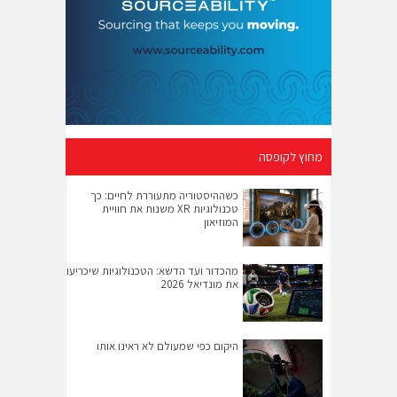
מחוץ לקופסה
כשההיסטוריה מתעוררת לחיים: כך
טכנולוגיות XR משנות את חוויית
המוזיאון
מהכדור ועד הדשא: הטכנולוגיות שיכריעו
את מונדיאל 2026
היקום כפי שמעולם לא ראינו אותו