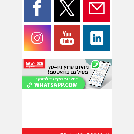
NEW-TECH EXHIBITION VIDEO