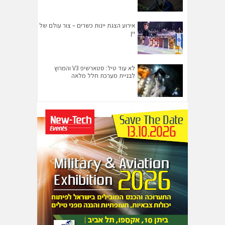
אירוע הצגת יינות כשרים – צור עולם של
יין
לא עוד טיל: סטארשיפ V3 והמרוץ
לבניית מערכת חלל מלאה