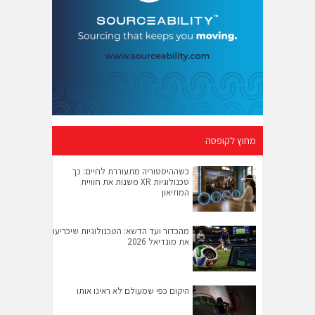
מחוץ לקופסה
כשההיסטוריה מתעוררת לחיים: כך
טכנולוגיות XR משנות את חוויית
המוזיאון
מהכדור ועד הדשא: הטכנולוגיות שיכריעו
את מונדיאל 2026
היקום כפי שמעולם לא ראינו אותו