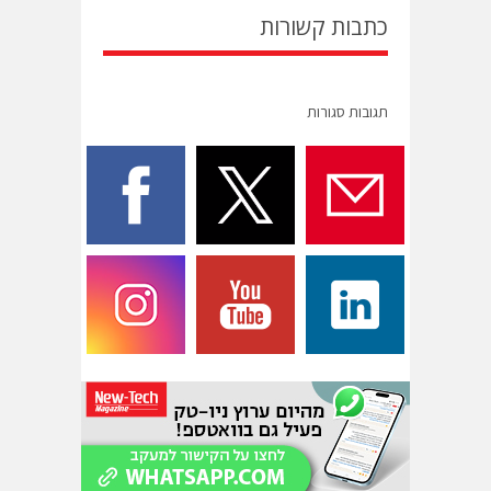
כתבות קשורות
תגובות סגורות