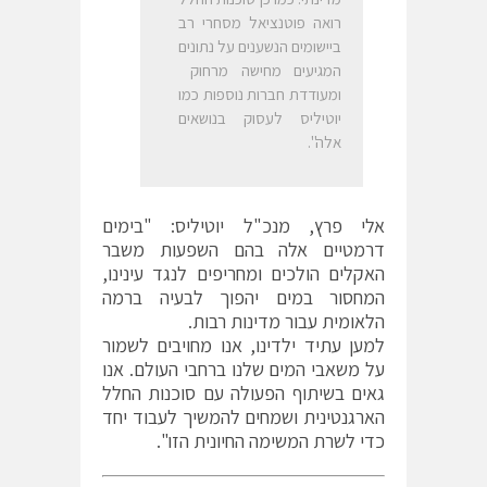
רואה פוטנציאל מסחרי רב
ביישומים הנשענים על נתונים
המגיעים מחישה מרחוק
ומעודדת חברות נוספות כמו
יוטיליס לעסוק בנושאים
אלה".
אלי פרץ, מנכ"ל יוטיליס: "בימים
דרמטיים אלה בהם השפעות משבר
האקלים הולכים ומחריפים לנגד עינינו,
המחסור במים יהפוך לבעיה ברמה
הלאומית עבור מדינות רבות.
למען עתיד ילדינו, אנו מחויבים לשמור
על משאבי המים שלנו ברחבי העולם. אנו
גאים בשיתוף הפעולה עם סוכנות החלל
הארגנטינית ושמחים להמשיך לעבוד יחד
כדי לשרת המשימה החיונית הזו".