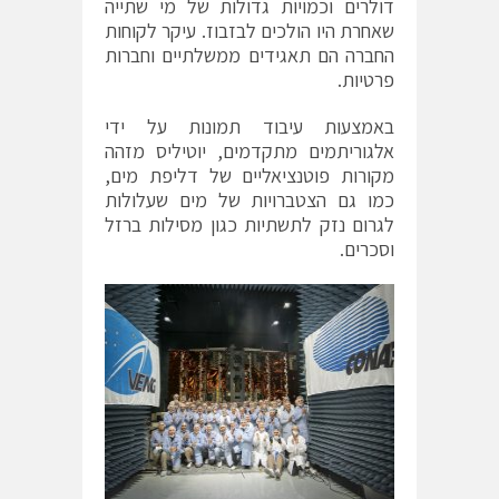
דולרים וכמויות גדולות של מי שתייה
שאחרת היו הולכים לבזבוז. עיקר לקוחות
החברה הם תאגידים ממשלתיים וחברות
פרטיות.
באמצעות עיבוד תמונות על ידי
אלגוריתמים מתקדמים, יוטיליס מזהה
מקורות פוטנציאליים של דליפת מים,
כמו גם הצטברויות של מים שעלולות
לגרום נזק לתשתיות כגון מסילות ברזל
וסכרים.