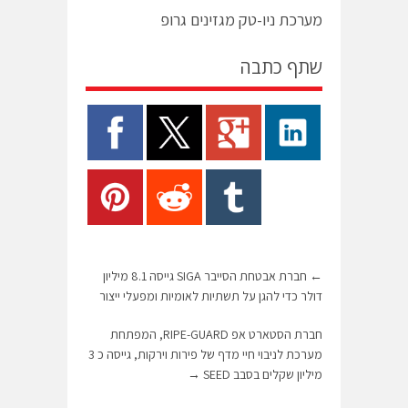
מערכת ניו-טק מגזינים גרופ
שתף כתבה
←
חברת אבטחת הסייבר SIGA גייסה 8.1 מיליון
דולר כדי להגן על תשתיות לאומיות ומפעלי ייצור
חברת הסטארט אפ RIPE-GUARD, המפתחת
מערכת לניבוי חיי מדף של פירות וירקות, גייסה כ 3
מיליון שקלים בסבב SEED
→