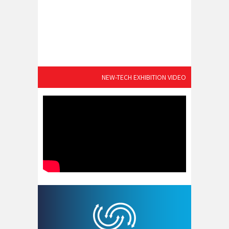
NEW-TECH EXHIBITION VIDEO