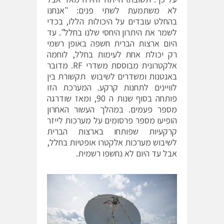
לא משתמעת לשתי פנים: "אנחנו
בהחלט עובדים על היכולות הללו, בכדי
לשמר את היתרון היחסי שלנו בחלל". עד
היום ארצות הברית חשפה באופן רשמי
רק יכולת אחת לעימות בחלל, לוחמה
אלקטרונית מבוססת משדרי RF. מדובר
באנטנות ומשדרים לשיבוש תקשורת בין
לוויינים לתחנות קרקע. המערכת הזו
פותחה בסוף שנות ה 90, ומאז שודרגה
מספר פעמים. במהלך העשור האחרון
הופיעו מספר פרסומים על מערכות לייזר
קרקעיות שפותחו בארצות הברית
לשיבוש מערכות אלקטרו אופטיות בחלל,
אבל עד היום לא נחשפו רשמית.