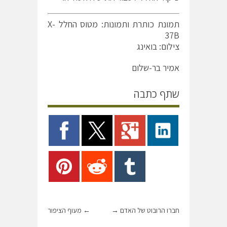
תמונת כותרת ותמונות: מטוס החלל X-
37B
צילום: בואינג
אמיר בר-שלום
שתף כתבה
חברו הרובוט של האדם
→
←
מעוף הציפור