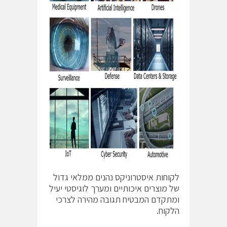
לקוחות איסטרוניקס נהנים ממלאי גדול
של מוצרים איכותיים ומערך לוגיסטי יעיל
ומתקדם המבטיח תגובה מהירה לצרכי
הלקוח.