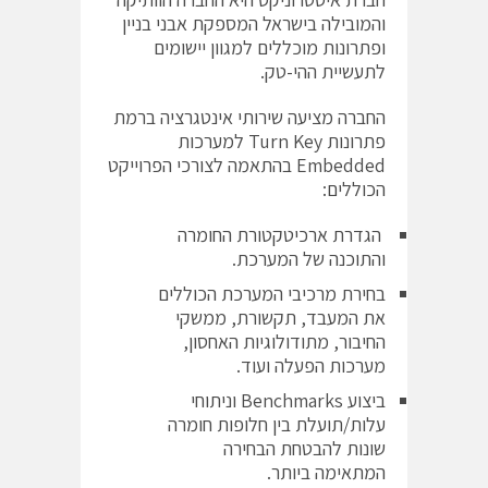
והמובילה בישראל המספקת אבני בניין
ופתרונות מוכללים למגוון יישומים
לתעשיית ההי-טק.
החברה מציעה שירותי אינטגרציה ברמת
פתרונות Turn Key למערכות
Embedded בהתאמה לצורכי הפרוייקט
הכוללים:
הגדרת ארכיטקטורת החומרה
והתוכנה של המערכת.
בחירת מרכיבי המערכת הכוללים
את המעבד, תקשורת, ממשקי
החיבור, מתודולוגיות האחסון,
מערכות הפעלה ועוד.
ביצוע Benchmarks וניתוחי
עלות/תועלת בין חלופות חומרה
שונות להבטחת הבחירה
המתאימה ביותר.