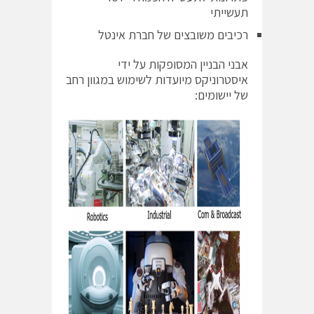
תעשייתי
רכיבים משובצים של חברת אינטל
אבני הבניין המסופקות על ידי
איסטרוניקס מיועדות לשימוש במגוון רחב
של יישומים: