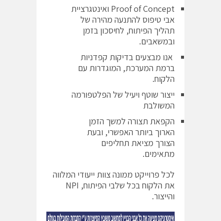
Proof of Concept ואינטגרציית
אבי טיפוס להתנעה מהירה של
תהליך הפיתוח, לחיסכון בזמן
ובמשאבים.
אנו מבצעים בדיקות קפדניות
ברמת המערכת, המוגדרות עם
הלקוח.
ייצור שוטף ויעיל של הפלטפורמה
המשולבת
הקפאת תצורה למשך הזמן
הארוך ביותר האפשרי, ובעת
הצורך מציאת תחליפים
מתאימים.
לכל פרוייקט ממונה צוות ייעודי המלווה
את הלקוח בכל שלבי הפיתוח, NPI
והייצור.