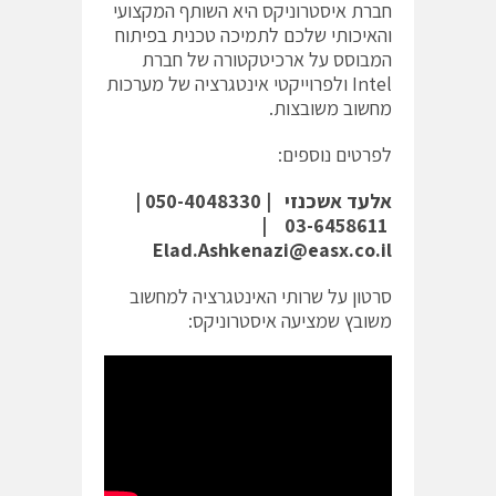
חברת איסטרוניקס היא השותף המקצועי
והאיכותי שלכם לתמיכה טכנית בפיתוח
המבוסס על ארכיטקטורה של חברת
Intel ולפרוייקטי אינטגרציה של מערכות
מחשוב משובצות.
לפרטים נוספים:
אלעד אשכנזי
| 050-4048330 |
03-6458611 |
Elad.Ashkenazi@easx.co.il
סרטון על שרותי האינטגרציה למחשוב
משובץ שמציעה איסטרוניקס: